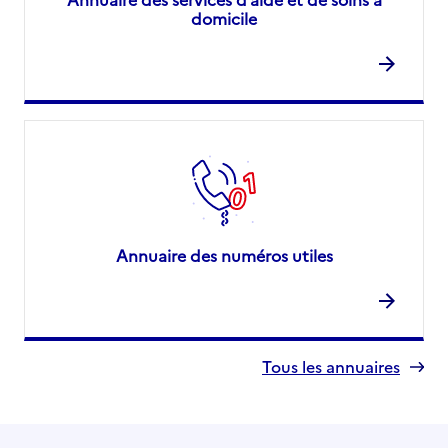
domicile
Annuaire des numéros utiles
Tous les annuaires