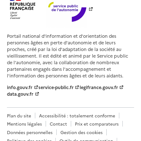
Portail national d'information et d'orientation des
personnes âgées en perte d'autonomie et de leurs
proches, créé par la loi d'adaptation de la société au
vieillissement. Il est édité et animé par le Service public
de l'autonomie, avec la collaboration de nombreux
partenaires engagés dans l'accompagnement et
l'information des personnes âgées et de leurs aidants.
info.gouv.fr
service-public.fr
legifrance.gouv.fr
data.gouv.fr
Plan du site
Accessibilité : totalement conforme
Mentions légales
Contact
Prix et comparateurs
Données personnelles
Gestion des cookies
Politique des cookies
Outils de communication