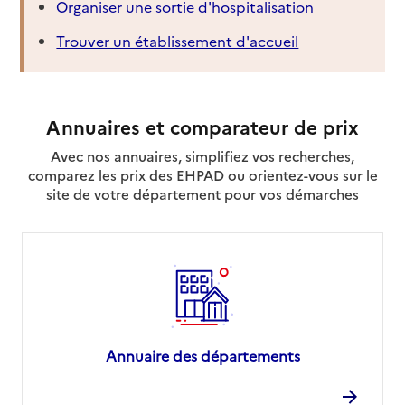
Organiser une sortie d'hospitalisation
Trouver un établissement d'accueil
Annuaires et comparateur de prix
Avec nos annuaires, simplifiez vos recherches,
comparez les prix des EHPAD ou orientez-vous sur le
site de votre département pour vos démarches
Annuaire des départements