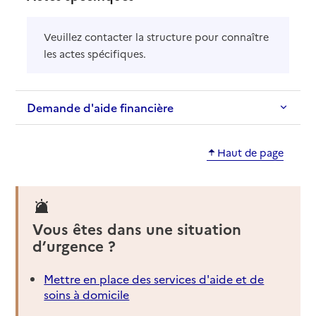
Veuillez contacter la structure pour connaître
les actes spécifiques.
Demande d'aide financière
Haut de page
Vous êtes dans une situation
d’urgence ?
Mettre en place des services d'aide et de
soins à domicile