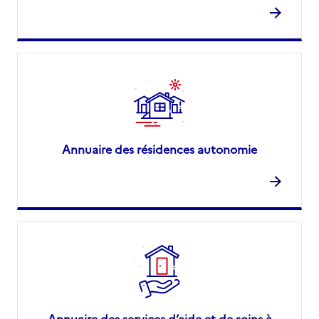
Annuaire des résidences autonomie
Annuaire des services d’aide et de soins à