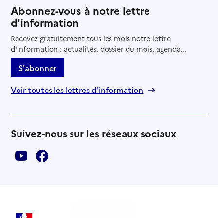
Abonnez-vous à notre lettre
d'information
Recevez gratuitement tous les mois notre lettre
d'information : actualités, dossier du mois, agenda...
S'abonner
Voir toutes les lettres d'information
Suivez-nous sur les réseaux sociaux