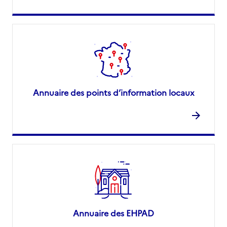
Annuaire des points d’information locaux
Annuaire des EHPAD