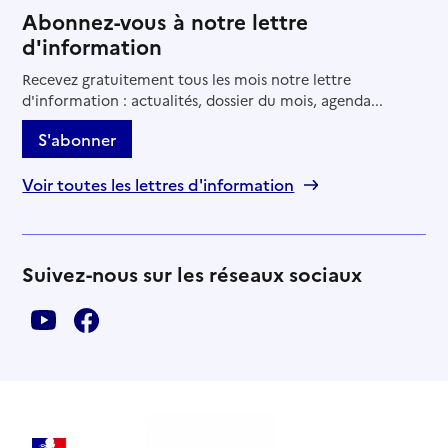
Abonnez-vous à notre lettre
d'information
Recevez gratuitement tous les mois notre lettre
d'information : actualités, dossier du mois, agenda...
S'abonner
Voir toutes les lettres d'information
Suivez-nous sur les réseaux sociaux