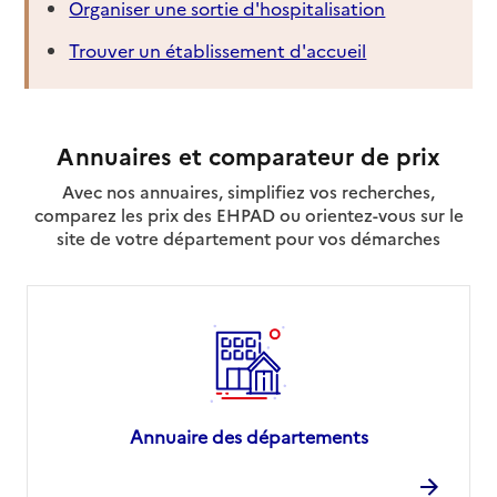
Organiser une sortie d'hospitalisation
Trouver un établissement d'accueil
Annuaires et comparateur de prix
Avec nos annuaires, simplifiez vos recherches,
comparez les prix des EHPAD ou orientez-vous sur le
site de votre département pour vos démarches
Annuaire des départements