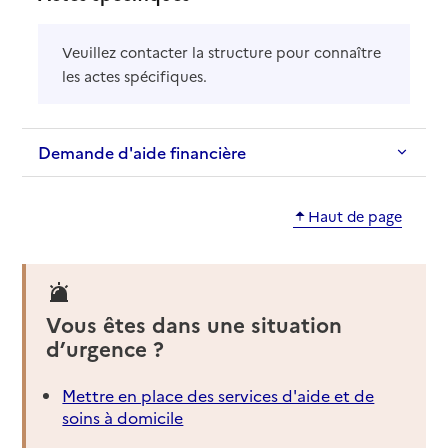
Veuillez contacter la structure pour connaître
les actes spécifiques.
Demande d'aide financière
Haut de page
Vous êtes dans une situation
d’urgence ?
Mettre en place des services d'aide et de
soins à domicile