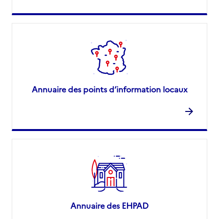
Annuaire des points d’information locaux
Annuaire des EHPAD