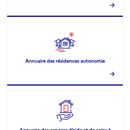
Annuaire des résidences autonomie
Annuaire des services d’aide et de soins à