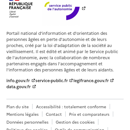
Portail national d'information et d'orientation des
personnes âgées en perte d'autonomie et de leurs
proches, créé par la loi d'adaptation de la société au
vieillissement. Il est édité et animé par le Service public
de l'autonomie, avec la collaboration de nombreux
partenaires engagés dans l'accompagnement et
l'information des personnes âgées et de leurs aidants.
info.gouv.fr
service-public.fr
legifrance.gouv.fr
data.gouv.fr
Plan du site
Accessibilité : totalement conforme
Mentions légales
Contact
Prix et comparateurs
Données personnelles
Gestion des cookies
Politique des cookies
Outils de communication