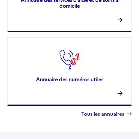
domicile
Annuaire des numéros utiles
Tous les annuaires