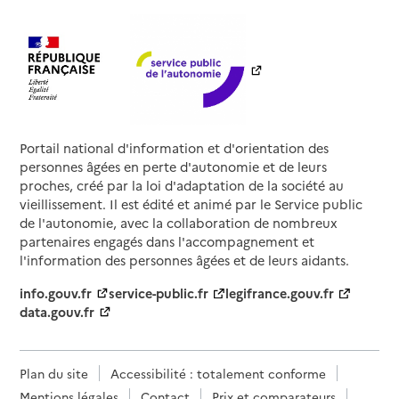
Portail national d'information et d'orientation des
personnes âgées en perte d'autonomie et de leurs
proches, créé par la loi d'adaptation de la société au
vieillissement. Il est édité et animé par le Service public
de l'autonomie, avec la collaboration de nombreux
partenaires engagés dans l'accompagnement et
l'information des personnes âgées et de leurs aidants.
info.gouv.fr
service-public.fr
legifrance.gouv.fr
data.gouv.fr
Plan du site
Accessibilité : totalement conforme
Mentions légales
Contact
Prix et comparateurs