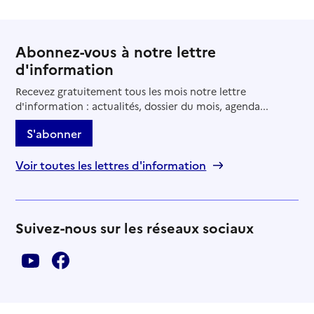
Abonnez-vous à notre lettre
d'information
Recevez gratuitement tous les mois notre lettre
d'information : actualités, dossier du mois, agenda...
S'abonner
Voir toutes les lettres d'information
Suivez-nous sur les réseaux sociaux