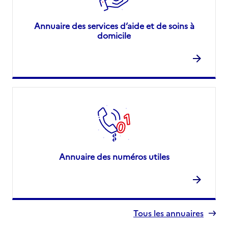
Annuaire des services d’aide et de soins à
domicile
Annuaire des numéros utiles
Tous les annuaires