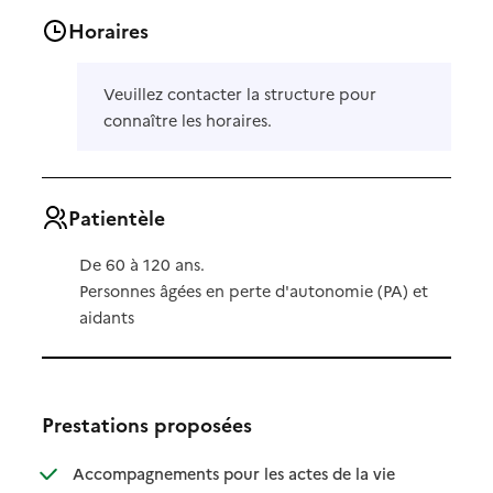
Horaires
Veuillez contacter la structure pour
connaître les horaires.
Patientèle
De 60 à 120 ans.
Personnes âgées en perte d'autonomie (PA) et
aidants
Prestations proposées
Accompagnements pour les actes de la vie