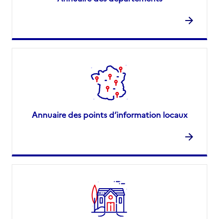
Annuaire des points d’information locaux