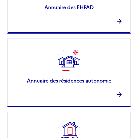
Annuaire des EHPAD
Annuaire des résidences autonomie