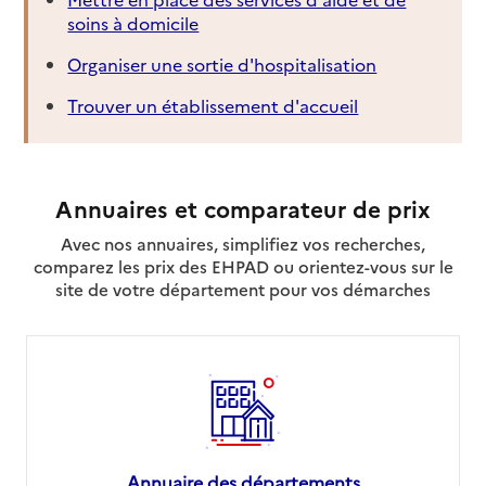
soins à domicile
Organiser une sortie d'hospitalisation
Trouver un établissement d'accueil
Annuaires et comparateur de prix
Avec nos annuaires, simplifiez vos recherches,
comparez les prix des EHPAD ou orientez-vous sur le
site de votre département pour vos démarches
Annuaire des départements