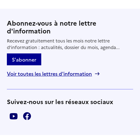
Abonnez-vous à notre lettre
d'information
Recevez gratuitement tous les mois notre lettre
d'information : actualités, dossier du mois, agenda...
S'abonner
Voir toutes les lettres d'information
Suivez-nous sur les réseaux sociaux