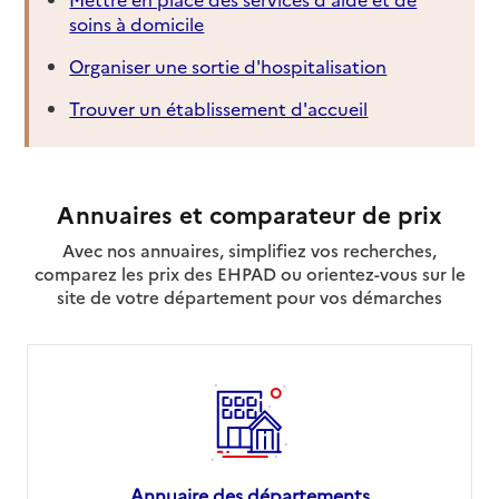
soins à domicile
Organiser une sortie d'hospitalisation
Trouver un établissement d'accueil
Annuaires et comparateur de prix
Avec nos annuaires, simplifiez vos recherches,
comparez les prix des EHPAD ou orientez-vous sur le
site de votre département pour vos démarches
Annuaire des départements