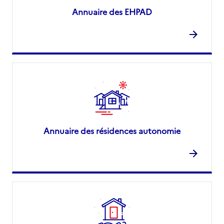
Annuaire des EHPAD
Annuaire des résidences autonomie