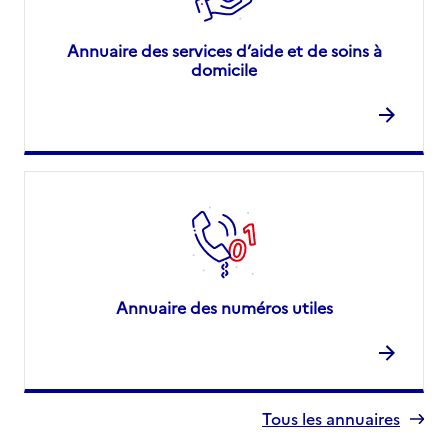
Annuaire des services d’aide et de soins à
domicile
Annuaire des numéros utiles
Tous les annuaires