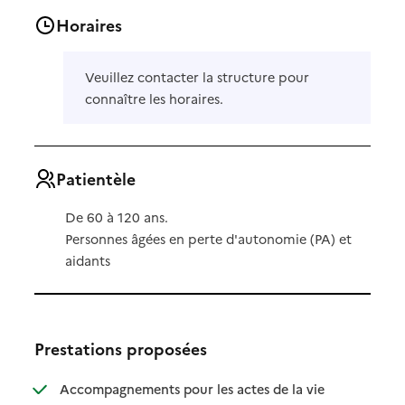
Horaires
Veuillez contacter la structure pour
connaître les horaires.
Patientèle
De 60 à 120 ans.
Personnes âgées en perte d'autonomie (PA) et
aidants
Prestations proposées
Accompagnements pour les actes de la vie