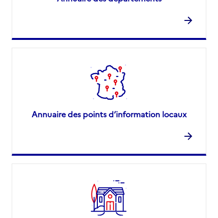
Annuaire des points d’information locaux