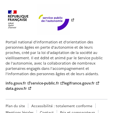
Portail national d'information et d'orientation des
personnes âgées en perte d'autonomie et de leurs
proches, créé par la loi d'adaptation de la société au
vieillissement. Il est édité et animé par le Service public
de l'autonomie, avec la collaboration de nombreux
partenaires engagés dans l'accompagnement et
l'information des personnes âgées et de leurs aidants.
info.gouv.fr
service-public.fr
legifrance.gouv.fr
data.gouv.fr
Plan du site
Accessibilité : totalement conforme
Mentions légales
Contact
Prix et comparateurs