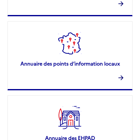
Annuaire des points d’information locaux
Annuaire des EHPAD