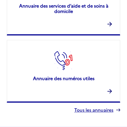
Annuaire des services d’aide et de soins à
domicile
Annuaire des numéros utiles
Tous les annuaires