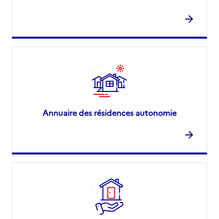
Annuaire des résidences autonomie