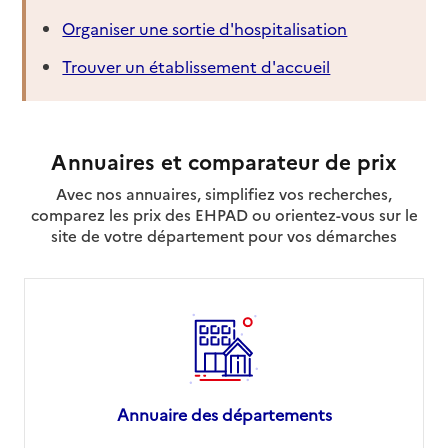
Organiser une sortie d'hospitalisation
Trouver un établissement d'accueil
Annuaires et comparateur de prix
Avec nos annuaires, simplifiez vos recherches,
comparez les prix des EHPAD ou orientez-vous sur le
site de votre département pour vos démarches
Annuaire des départements