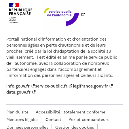
Portail national d'information et d'orientation des
personnes âgées en perte d'autonomie et de leurs
proches, créé par la loi d'adaptation de la société au
vieillissement. Il est édité et animé par le Service public
de l'autonomie, avec la collaboration de nombreux
partenaires engagés dans l'accompagnement et
l'information des personnes âgées et de leurs aidants.
info.gouv.fr
service-public.fr
legifrance.gouv.fr
data.gouv.fr
Plan du site
Accessibilité : totalement conforme
Mentions légales
Contact
Prix et comparateurs
Données personnelles
Gestion des cookies