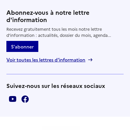
Abonnez-vous à notre lettre
d'information
Recevez gratuitement tous les mois notre lettre
d'information : actualités, dossier du mois, agenda...
S'abonner
Voir toutes les lettres d'information
Suivez-nous sur les réseaux sociaux