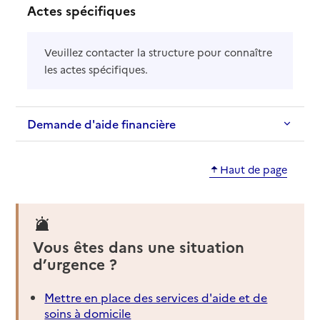
Actes spécifiques
Veuillez contacter la structure pour connaître
les actes spécifiques.
Demande d'aide financière
Haut de page
Vous êtes dans une situation
d’urgence ?
Mettre en place des services d'aide et de
soins à domicile