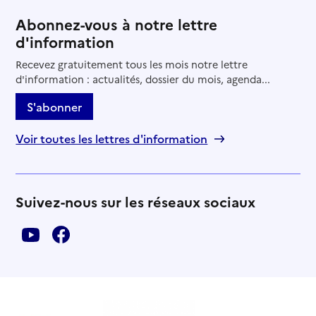
Abonnez-vous à notre lettre
d'information
Recevez gratuitement tous les mois notre lettre
d'information : actualités, dossier du mois, agenda...
S'abonner
Voir toutes les lettres d'information
Suivez-nous sur les réseaux sociaux