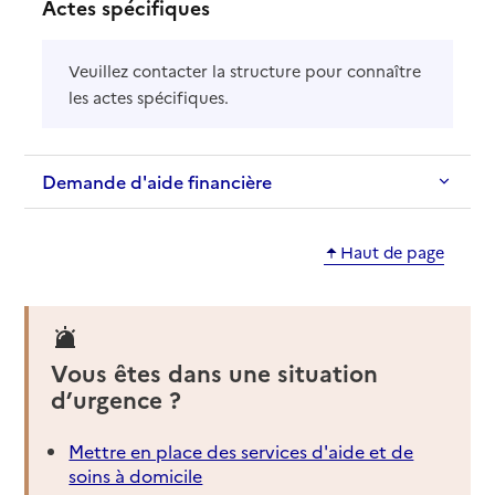
Actes spécifiques
Veuillez contacter la structure pour connaître
les actes spécifiques.
Demande d'aide financière
Haut de page
Vous êtes dans une situation
d’urgence ?
Mettre en place des services d'aide et de
soins à domicile