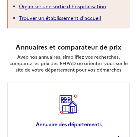
Organiser une sortie d'hospitalisation
Trouver un établissement d'accueil
Annuaires et comparateur de prix
Avec nos annuaires, simplifiez vos recherches,
comparez les prix des EHPAD ou orientez-vous sur le
site de votre département pour vos démarches
Annuaire des départements