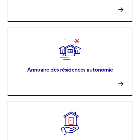
Annuaire des résidences autonomie