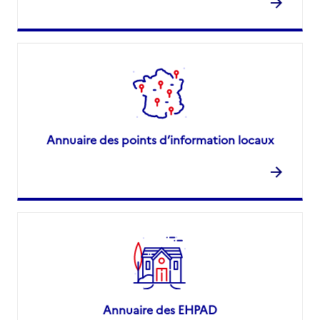
Annuaire des points d’information locaux
Annuaire des EHPAD