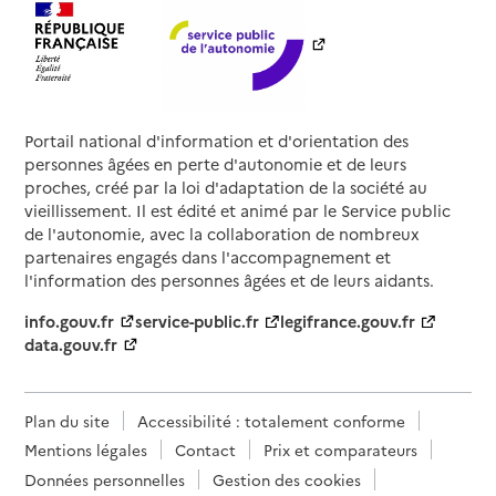
Portail national d'information et d'orientation des
personnes âgées en perte d'autonomie et de leurs
proches, créé par la loi d'adaptation de la société au
vieillissement. Il est édité et animé par le Service public
de l'autonomie, avec la collaboration de nombreux
partenaires engagés dans l'accompagnement et
l'information des personnes âgées et de leurs aidants.
info.gouv.fr
service-public.fr
legifrance.gouv.fr
data.gouv.fr
Plan du site
Accessibilité : totalement conforme
Mentions légales
Contact
Prix et comparateurs
Données personnelles
Gestion des cookies