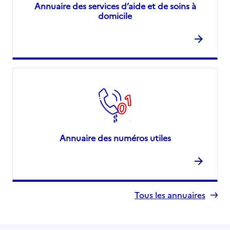
Annuaire des services d’aide et de soins à
domicile
Annuaire des numéros utiles
Tous les annuaires