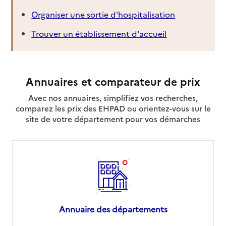
Organiser une sortie d'hospitalisation
Trouver un établissement d'accueil
Annuaires et comparateur de prix
Avec nos annuaires, simplifiez vos recherches,
comparez les prix des EHPAD ou orientez-vous sur le
site de votre département pour vos démarches
Annuaire des départements