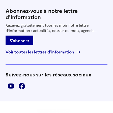
Abonnez-vous à notre lettre
d'information
Recevez gratuitement tous les mois notre lettre
d'information : actualités, dossier du mois, agenda...
S'abonner
Voir toutes les lettres d'information
Suivez-nous sur les réseaux sociaux