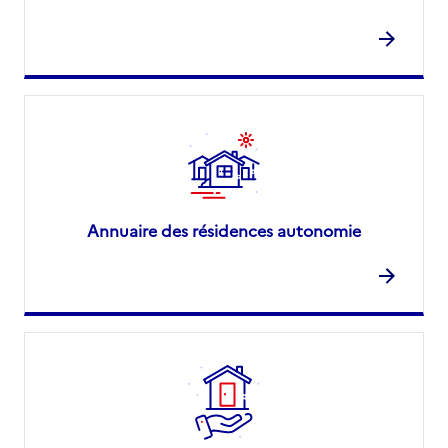
Annuaire des résidences autonomie