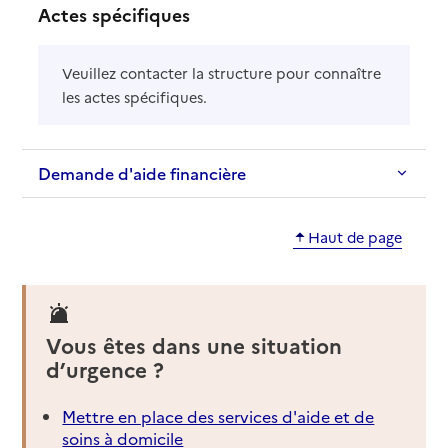
Actes spécifiques
Veuillez contacter la structure pour connaître
les actes spécifiques.
Demande d'aide financière
Haut de page
Vous êtes dans une situation
d’urgence ?
Mettre en place des services d'aide et de
soins à domicile