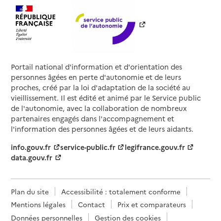
Portail national d'information et d'orientation des
personnes âgées en perte d'autonomie et de leurs
proches, créé par la loi d'adaptation de la société au
vieillissement. Il est édité et animé par le Service public
de l'autonomie, avec la collaboration de nombreux
partenaires engagés dans l'accompagnement et
l'information des personnes âgées et de leurs aidants.
info.gouv.fr
service-public.fr
legifrance.gouv.fr
data.gouv.fr
Plan du site
Accessibilité : totalement conforme
Mentions légales
Contact
Prix et comparateurs
Données personnelles
Gestion des cookies