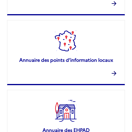
Annuaire des points d’information locaux
Annuaire des EHPAD