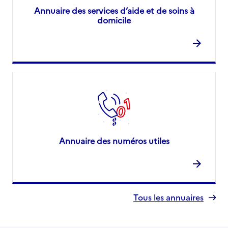
Annuaire des services d’aide et de soins à
domicile
Annuaire des numéros utiles
Tous les annuaires