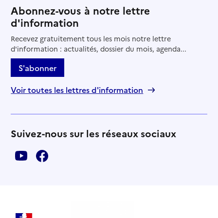
Abonnez-vous à notre lettre
d'information
Recevez gratuitement tous les mois notre lettre
d'information : actualités, dossier du mois, agenda...
S'abonner
Voir toutes les lettres d'information
Suivez-nous sur les réseaux sociaux