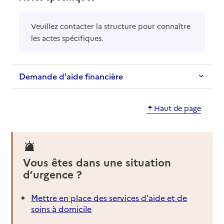
Veuillez contacter la structure pour connaître
les actes spécifiques.
Demande d'aide financière
Haut de page
Vous êtes dans une situation
d’urgence ?
Mettre en place des services d'aide et de
soins à domicile