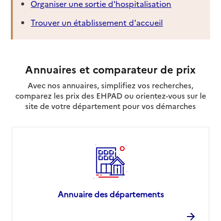
Organiser une sortie d'hospitalisation
Trouver un établissement d'accueil
Annuaires et comparateur de prix
Avec nos annuaires, simplifiez vos recherches,
comparez les prix des EHPAD ou orientez-vous sur le
site de votre département pour vos démarches
Annuaire des départements