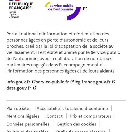
Portail national d'information et d'orientation des
personnes âgées en perte d'autonomie et de leurs
proches, créé par la loi d'adaptation de la société au
vieillissement. Il est édité et animé par le Service public
de l'autonomie, avec la collaboration de nombreux
partenaires engagés dans l'accompagnement et
l'information des personnes âgées et de leurs aidants.
info.gouv.fr
service-public.fr
legifrance.gouv.fr
data.gouv.fr
Plan du site
Accessibilité : totalement conforme
Mentions légales
Contact
Prix et comparateurs
Données personnelles
Gestion des cookies
Politique des cookies
Outils de communication