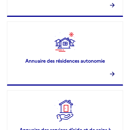
Annuaire des résidences autonomie
Annuaire des services d’aide et de soins à