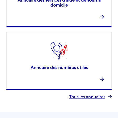
domicile
Annuaire des numéros utiles
Tous les annuaires