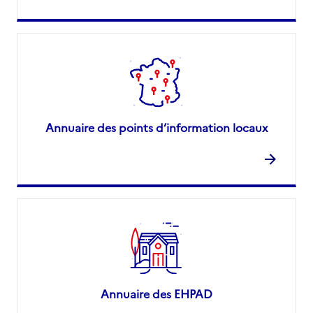
Annuaire des points d’information locaux
Annuaire des EHPAD