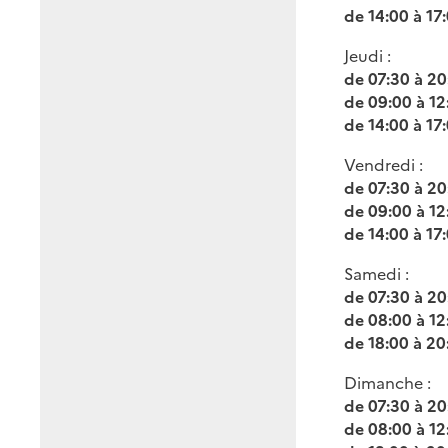
de 14:00 à 17
Jeudi :
de 07:30 à 20
de 09:00 à 12
de 14:00 à 17
Vendredi :
de 07:30 à 20
de 09:00 à 12
de 14:00 à 17
Samedi :
de 07:30 à 20
de 08:00 à 12
de 18:00 à 20
Dimanche :
de 07:30 à 20
de 08:00 à 12