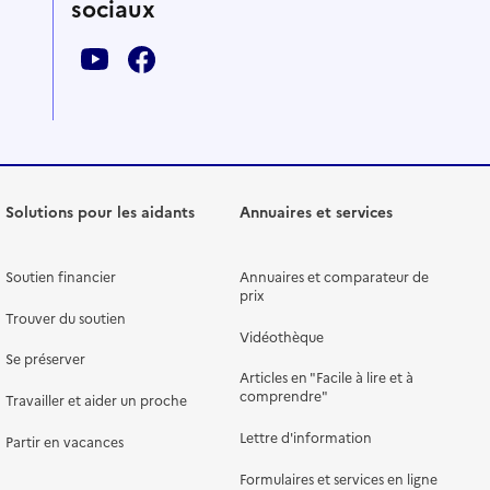
sociaux
Solutions pour les aidants
Annuaires et services
Soutien financier
Annuaires et comparateur de
prix
Trouver du soutien
Vidéothèque
Se préserver
Articles en "Facile à lire et à
comprendre"
Travailler et aider un proche
Lettre d'information
Partir en vacances
Formulaires et services en ligne