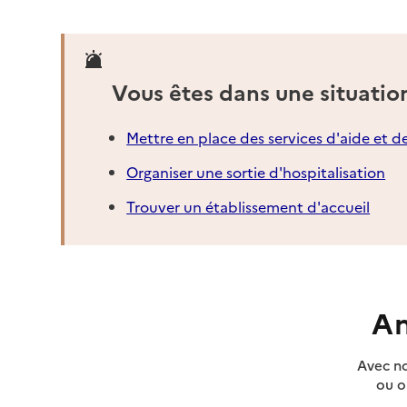
Vous êtes dans une situatio
Mettre en place des services d'aide et d
Organiser une sortie d'hospitalisation
Trouver un établissement d'accueil
An
Avec no
ou o