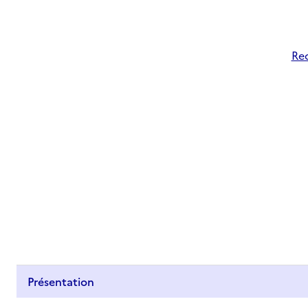
Rec
Présentation