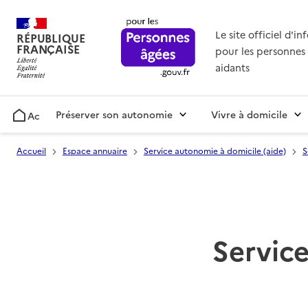
Le site officiel d'i
RÉPUBLIQUE
FRANÇAISE
pour les personnes 
aidants
Préserver son autonomie
Vivre à domicile
Accueil
Accueil
Espace annuaire
Service autonomie à domicile (aide)
S
Service