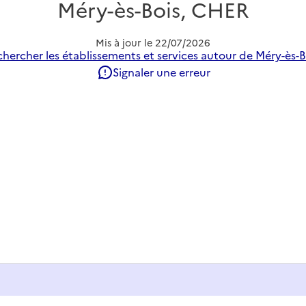
Méry-ès-Bois, CHER
Mis à jour le
22/07/2026
hercher les établissements et services autour de Méry-ès-B
Signaler une erreur