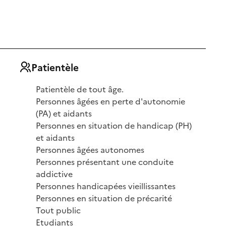
Patientèle
Patientèle de tout âge.
Personnes âgées en perte d'autonomie
(PA) et aidants
Personnes en situation de handicap (PH)
et aidants
Personnes âgées autonomes
Personnes présentant une conduite
addictive
Personnes handicapées vieillissantes
Personnes en situation de précarité
Tout public
Etudiants