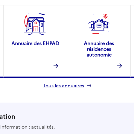
Annuaire des EHPAD
Annuaire des
résidences
autonomie
Tous les annuaires
ation
information : actualités,