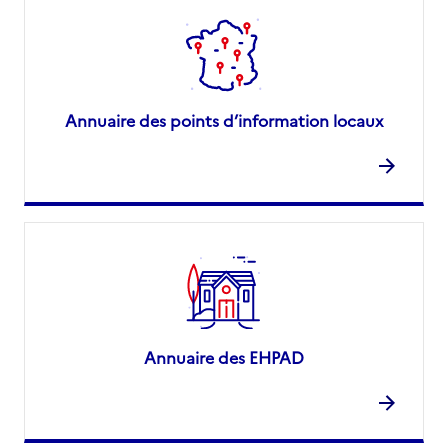
Annuaire des points d’information locaux
Annuaire des EHPAD