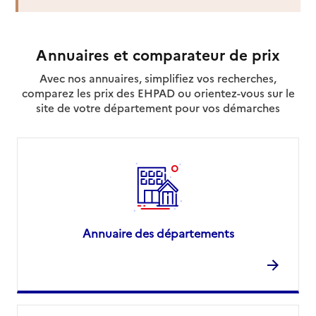
Annuaires et comparateur de prix
Avec nos annuaires, simplifiez vos recherches,
comparez les prix des EHPAD ou orientez-vous sur le
site de votre département pour vos démarches
Annuaire des départements