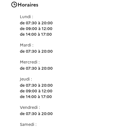
Horaires
Lundi :
de 07:30 à 20:00
de 09:00 à 12:00
de 14:00 à 17:00
Mardi :
de 07:30 à 20:00
Mercredi :
de 07:30 à 20:00
Jeudi :
de 07:30 à 20:00
de 09:00 à 12:00
de 14:00 à 17:00
Vendredi :
de 07:30 à 20:00
Samedi :