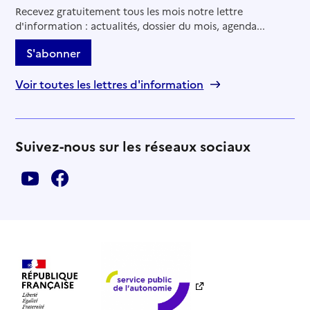
Recevez gratuitement tous les mois notre lettre
d'information : actualités, dossier du mois, agenda...
S'abonner
Voir toutes les lettres d'information
Suivez-nous sur les réseaux sociaux