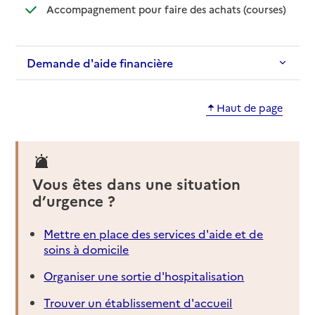
: disponib
: non disp
Accompagnement pour faire des achats (courses)
Demande d'aide financière
Haut de page
Vous êtes dans une situation
d’urgence ?
Mettre en place des services d'aide et de
soins à domicile
Organiser une sortie d'hospitalisation
Trouver un établissement d'accueil