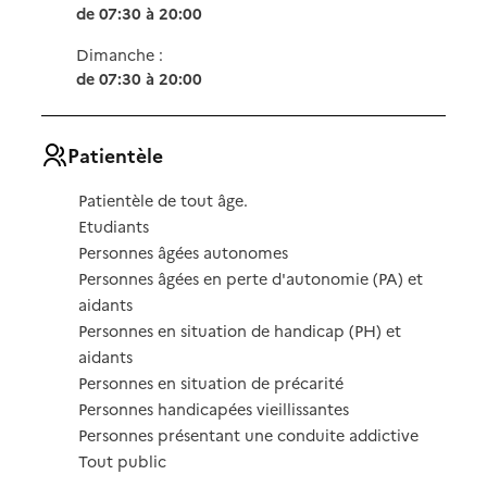
de 07:30 à 20:00
Dimanche :
de 07:30 à 20:00
Patientèle
Patientèle de tout âge.
Etudiants
Personnes âgées autonomes
Personnes âgées en perte d'autonomie (PA) et
aidants
Personnes en situation de handicap (PH) et
aidants
Personnes en situation de précarité
Personnes handicapées vieillissantes
Personnes présentant une conduite addictive
Tout public