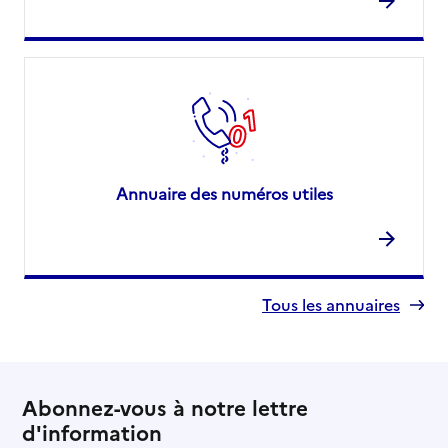
Annuaire des numéros utiles
Tous les annuaires
Abonnez-vous à notre lettre
d'information