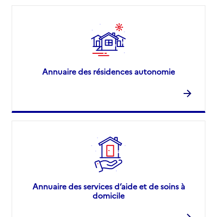
Annuaire des résidences autonomie
Annuaire des services d’aide et de soins à
domicile