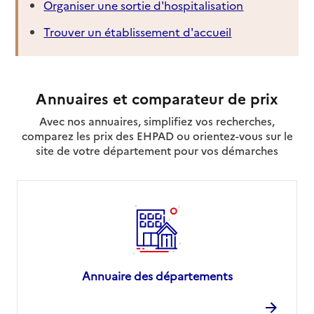
Organiser une sortie d'hospitalisation
Trouver un établissement d'accueil
Annuaires et comparateur de prix
Avec nos annuaires, simplifiez vos recherches,
comparez les prix des EHPAD ou orientez-vous sur le
site de votre département pour vos démarches
Annuaire des départements