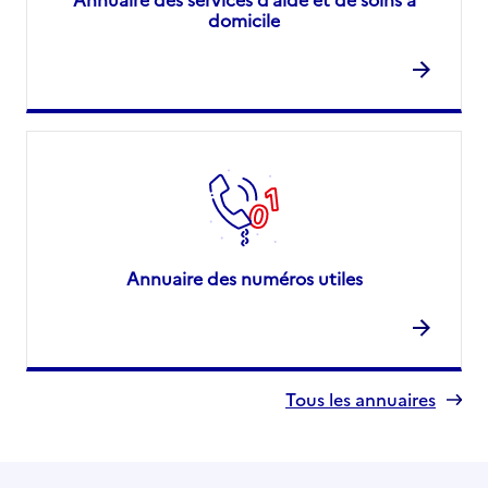
domicile
Annuaire des numéros utiles
Tous les annuaires