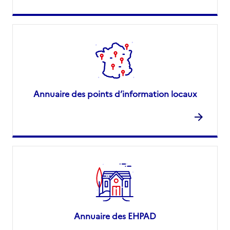
Annuaire des points d’information locaux
Annuaire des EHPAD