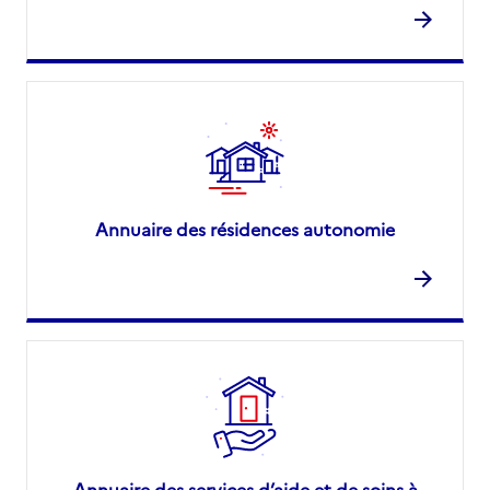
Annuaire des résidences autonomie
Annuaire des services d’aide et de soins à