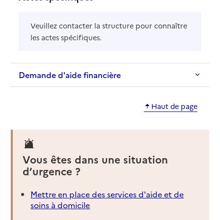
Veuillez contacter la structure pour connaître
les actes spécifiques.
Demande d'aide financière
Haut de page
Vous êtes dans une situation
d’urgence ?
Mettre en place des services d'aide et de
soins à domicile