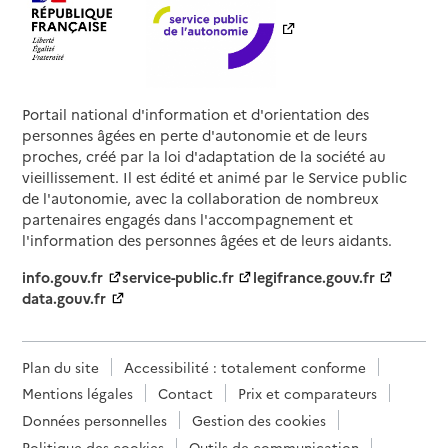
Portail national d'information et d'orientation des
personnes âgées en perte d'autonomie et de leurs
proches, créé par la loi d'adaptation de la société au
vieillissement. Il est édité et animé par le Service public
de l'autonomie, avec la collaboration de nombreux
partenaires engagés dans l'accompagnement et
l'information des personnes âgées et de leurs aidants.
info.gouv.fr
service-public.fr
legifrance.gouv.fr
data.gouv.fr
Plan du site
Accessibilité : totalement conforme
Mentions légales
Contact
Prix et comparateurs
Données personnelles
Gestion des cookies
Politique des cookies
Outils de communication