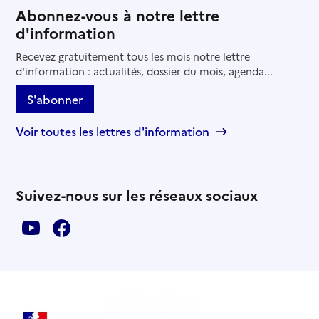
Abonnez-vous à notre lettre
d'information
Recevez gratuitement tous les mois notre lettre
d'information : actualités, dossier du mois, agenda...
S'abonner
Voir toutes les lettres d'information
Suivez-nous sur les réseaux sociaux