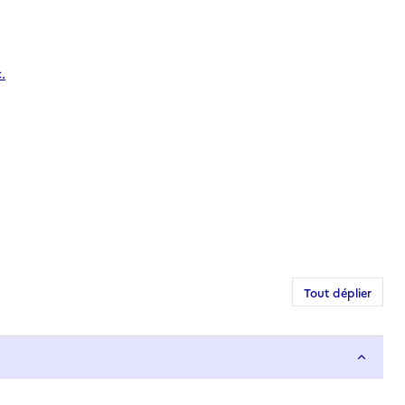
.
Tout déplier