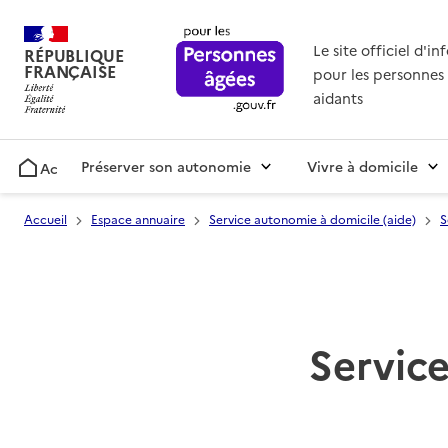
Le site officiel d'i
RÉPUBLIQUE
FRANÇAISE
pour les personnes 
aidants
Préserver son autonomie
Vivre à domicile
Accueil
Accueil
Espace annuaire
Service autonomie à domicile (aide)
S
Service