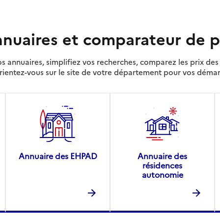
nuaires et comparateur de p
s annuaires, simplifiez vos recherches, comparez les prix d
rientez-vous sur le site de votre département pour vos déma
Annuaire des EHPAD
Annuaire des
résidences
autonomie