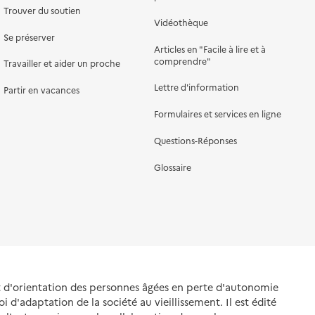
Trouver du soutien
Vidéothèque
Se préserver
Articles en "Facile à lire et à
comprendre"
Travailler et aider un proche
Lettre d'information
Partir en vacances
Formulaires et services en ligne
Questions-Réponses
Glossaire
et d'orientation des personnes âgées en perte d'autonomie
oi d'adaptation de la société au vieillissement. Il est édité