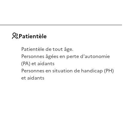
Patientèle
Patientèle de tout âge.
Personnes âgées en perte d'autonomie
(PA) et aidants
Personnes en situation de handicap (PH)
et aidants