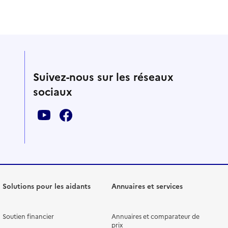
Suivez-nous sur les réseaux
sociaux
Solutions pour les aidants
Annuaires et services
Soutien financier
Annuaires et comparateur de
prix