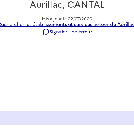
Aurillac, CANTAL
Mis à jour le
22/07/2026
Rechercher les établissements et services autour de Aurillac
Signaler une erreur