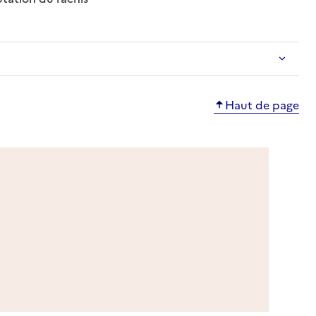
Haut de page