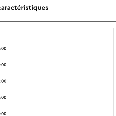
caractéristiques
0:00
0:00
0:00
0:00
0:00