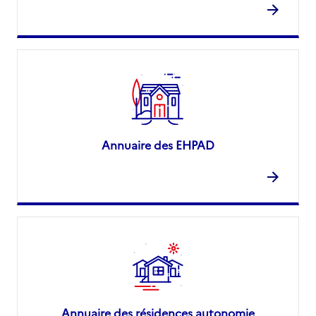
Annuaire des EHPAD
Annuaire des résidences autonomie