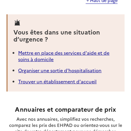
Haut de page
Vous êtes dans une situation
d’urgence ?
Mettre en place des services d'aide et de
soins à domicile
Organiser une sortie d'hospitalisation
Trouver un établissement d'accueil
Annuaires et comparateur de prix
Avec nos annuaires, simplifiez vos recherches,
comparez les prix des EHPAD ou orientez-vous sur le