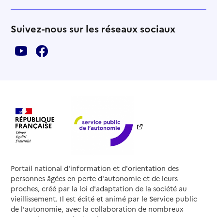
Suivez-nous sur les réseaux sociaux
Portail national d'information et d'orientation des
personnes âgées en perte d'autonomie et de leurs
proches, créé par la loi d'adaptation de la société au
vieillissement. Il est édité et animé par le Service public
de l'autonomie, avec la collaboration de nombreux