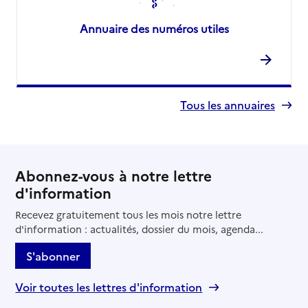
Annuaire des numéros utiles
Tous les annuaires
Abonnez-vous à notre lettre
d'information
Recevez gratuitement tous les mois notre lettre
d'information : actualités, dossier du mois, agenda...
S'abonner
Voir toutes les lettres d'information