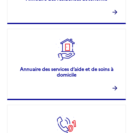
Annuaire des services d’aide et de soins à
domicile