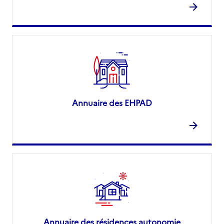
Annuaire des EHPAD
Annuaire des résidences autonomie