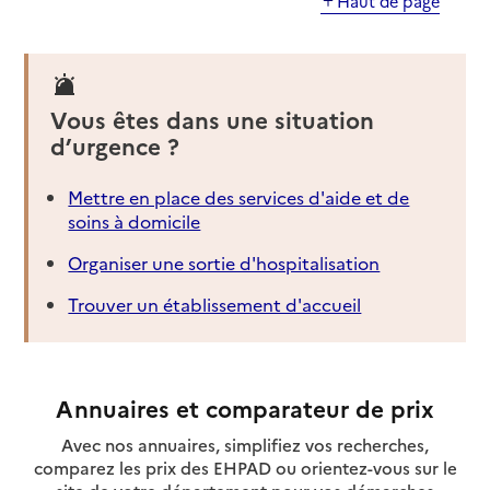
Haut de page
Vous êtes dans une situation
d’urgence ?
Mettre en place des services d'aide et de
soins à domicile
Organiser une sortie d'hospitalisation
Trouver un établissement d'accueil
Annuaires et comparateur de prix
Avec nos annuaires, simplifiez vos recherches,
comparez les prix des EHPAD ou orientez-vous sur le