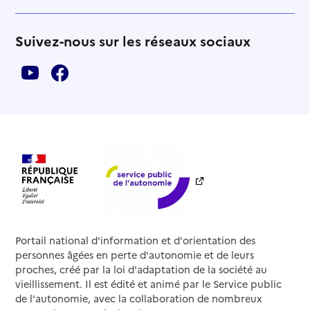
Suivez-nous sur les réseaux sociaux
Portail national d'information et d'orientation des
personnes âgées en perte d'autonomie et de leurs
proches, créé par la loi d'adaptation de la société au
vieillissement. Il est édité et animé par le Service public
de l'autonomie, avec la collaboration de nombreux