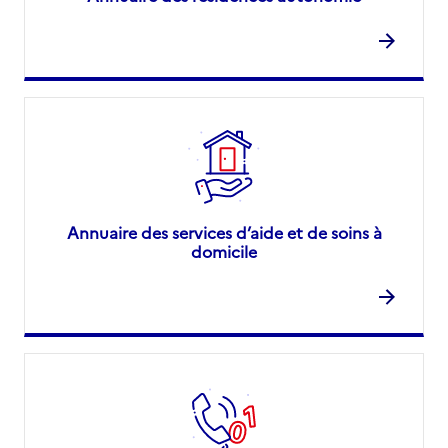
Annuaire des services d’aide et de soins à
domicile