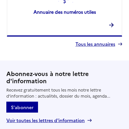
Annuaire des numéros utiles
Tous les annuaires
Abonnez-vous à notre lettre
d'information
Recevez gratuitement tous les mois notre lettre
d'information : actualités, dossier du mois, agenda...
S'abonner
Voir toutes les lettres d'information