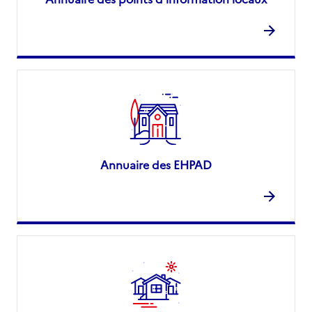
Annuaire des EHPAD