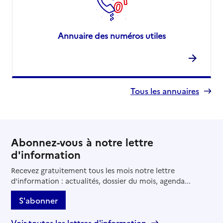
Annuaire des numéros utiles
Tous les annuaires
Abonnez-vous à notre lettre
d'information
Recevez gratuitement tous les mois notre lettre
d'information : actualités, dossier du mois, agenda...
S'abonner
Voir toutes les lettres d'information