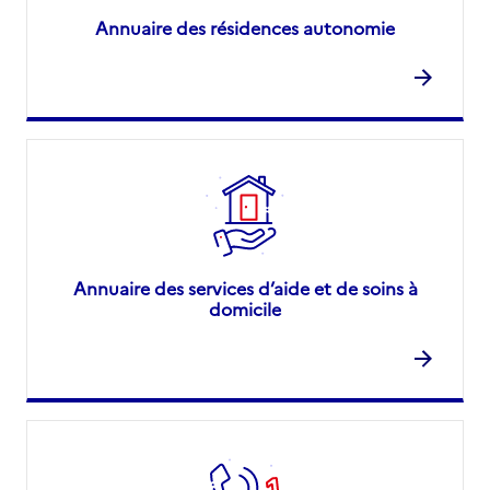
Annuaire des résidences autonomie
Annuaire des services d’aide et de soins à
domicile