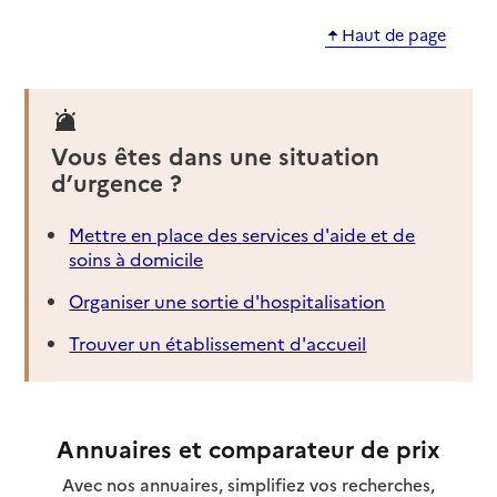
Haut de page
Vous êtes dans une situation
d’urgence ?
Mettre en place des services d'aide et de
soins à domicile
Organiser une sortie d'hospitalisation
Trouver un établissement d'accueil
Annuaires et comparateur de prix
Avec nos annuaires, simplifiez vos recherches,