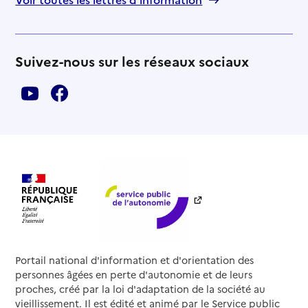
Suivez-nous sur les réseaux sociaux
Portail national d'information et d'orientation des
personnes âgées en perte d'autonomie et de leurs
proches, créé par la loi d'adaptation de la société au
vieillissement. Il est édité et animé par le Service public