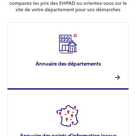
comparez les prix des EHPAD ou orientez-vous sur le
site de votre département pour vos démarches
Annuaire des départements
Annuaire des points d’information locaux