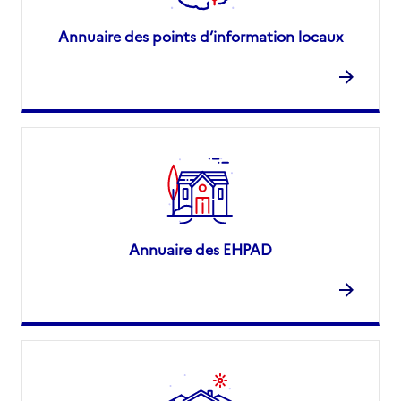
Annuaire des points d’information locaux
Annuaire des EHPAD