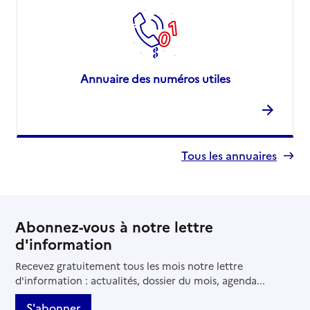
Annuaire des numéros utiles
Tous les annuaires
Abonnez-vous à notre lettre
d'information
Recevez gratuitement tous les mois notre lettre
d'information : actualités, dossier du mois, agenda...
S'abonner