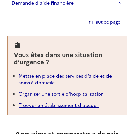
Demande d'aide financière
Haut de page
Vous êtes dans une situation
d’urgence ?
Mettre en place des services d'aide et de
soins à domicile
Organiser une sortie d'hospitalisation
Trouver un établissement d'accueil
Annuaires et comparateur de prix