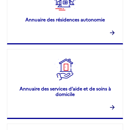
Annuaire des résidences autonomie
Annuaire des services d’aide et de soins à
domicile