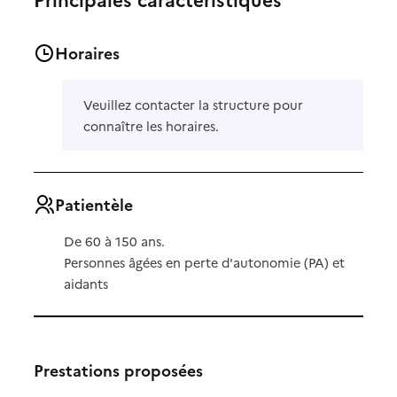
Horaires
Veuillez contacter la structure pour
connaître les horaires.
Patientèle
De 60 à 150 ans.
Personnes âgées en perte d'autonomie (PA) et
aidants
Prestations proposées