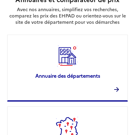
Avec nos annuaires, simplifiez vos recherches,
comparez les prix des EHPAD ou orientez-vous sur le
site de votre département pour vos démarches
Annuaire des départements