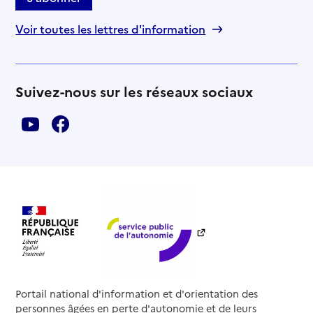
Voir toutes les lettres d'information
Suivez-nous sur les réseaux sociaux
Portail national d'information et d'orientation des
personnes âgées en perte d'autonomie et de leurs