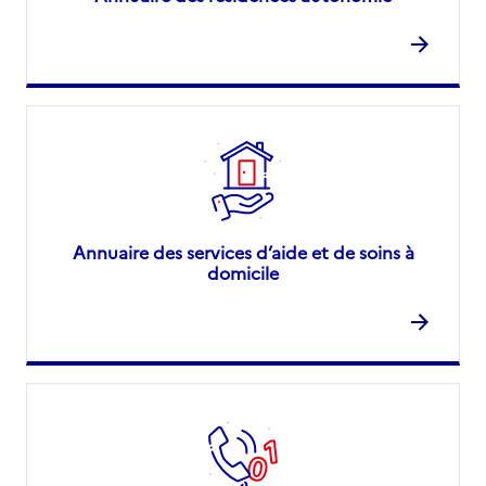
Annuaire des services d’aide et de soins à
domicile