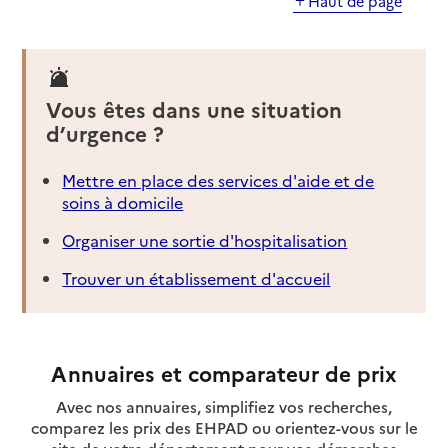
Haut de page
Vous êtes dans une situation
d’urgence ?
Mettre en place des services d'aide et de
soins à domicile
Organiser une sortie d'hospitalisation
Trouver un établissement d'accueil
Annuaires et comparateur de prix
Avec nos annuaires, simplifiez vos recherches,
comparez les prix des EHPAD ou orientez-vous sur le