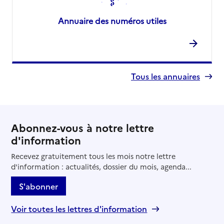
Annuaire des numéros utiles
Tous les annuaires
Abonnez-vous à notre lettre
d'information
Recevez gratuitement tous les mois notre lettre
d'information : actualités, dossier du mois, agenda...
S'abonner
Voir toutes les lettres d'information