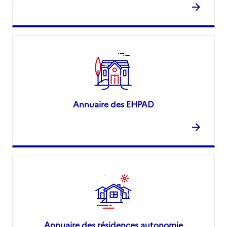
Annuaire des EHPAD
Annuaire des résidences autonomie