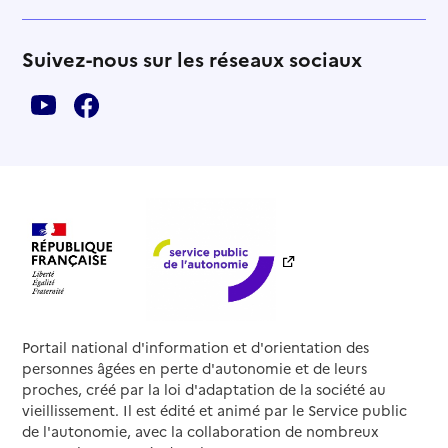
Suivez-nous sur les réseaux sociaux
Portail national d'information et d'orientation des
personnes âgées en perte d'autonomie et de leurs
proches, créé par la loi d'adaptation de la société au
vieillissement. Il est édité et animé par le Service public
de l'autonomie, avec la collaboration de nombreux