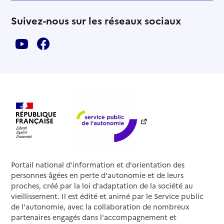
Suivez-nous sur les réseaux sociaux
Portail national d'information et d'orientation des
personnes âgées en perte d'autonomie et de leurs
proches, créé par la loi d'adaptation de la société au
vieillissement. Il est édité et animé par le Service public
de l'autonomie, avec la collaboration de nombreux
partenaires engagés dans l'accompagnement et