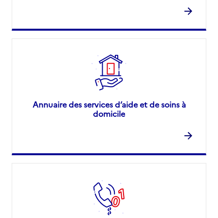
Annuaire des services d’aide et de soins à
domicile