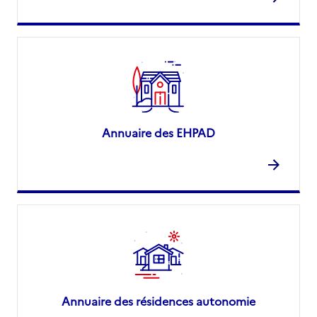
Annuaire des EHPAD
Annuaire des résidences autonomie