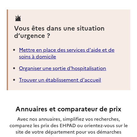
Vous êtes dans une situation
d’urgence ?
Mettre en place des services d'aide et de
soins à domicile
Organiser une sortie d'hospitalisation
Trouver un établissement d'accueil
Annuaires et comparateur de prix
Avec nos annuaires, simplifiez vos recherches,
comparez les prix des EHPAD ou orientez-vous sur le
site de votre département pour vos démarches