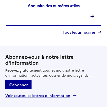
Annuaire des numéros utiles
Tous les annuaires
Abonnez-vous à notre lettre
d'information
Recevez gratuitement tous les mois notre lettre
d'information : actualités, dossier du mois, agenda...
S'abonner
Voir toutes les lettres d'information