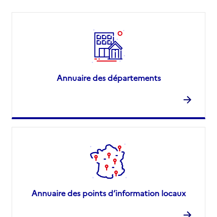
Annuaire des départements
Annuaire des points d’information locaux