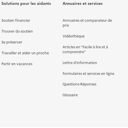
Solutions pour les aidants
Annuaires et services
Soutien financier
Annuaires et comparateur de
prix
Trouver du soutien
Vidéothèque
Se préserver
Articles en "Facile à lire et à
comprendre"
Travailler et aider un proche
Lettre d'information
Partir en vacances
Formulaires et services en ligne
Questions-Réponses
Glossaire