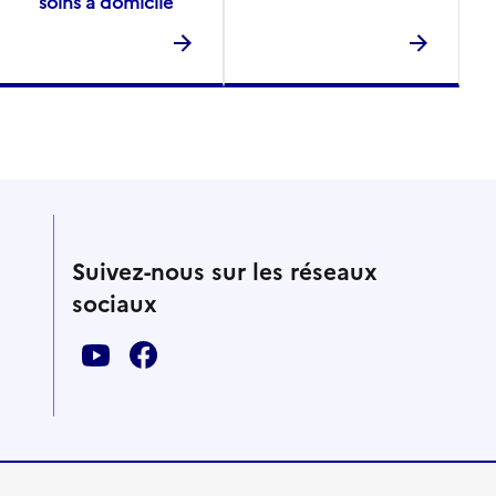
soins à domicile
Suivez-nous sur les réseaux
sociaux