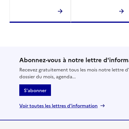
Abonnez-vous à notre lettre d'inform
Recevez gratuitement tous les mois notre lettre d'
dossier du mois, agenda...
S'abonner
Voir toutes les lettres d'information