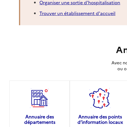
Organiser une sortie d'hospitalisation
Trouver un établissement d'accueil
An
Avec no
ou o
Annuaire des
Annuaire des points
départements
d’information locaux