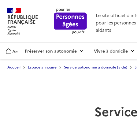
Le site officiel d'i
RÉPUBLIQUE
FRANÇAISE
pour les personnes 
aidants
Préserver son autonomie
Vivre à domicile
Accueil
Accueil
Espace annuaire
Service autonomie à domicile (aide)
S
Service