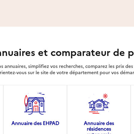
nuaires et comparateur de p
s annuaires, simplifiez vos recherches, comparez les prix d
rientez-vous sur le site de votre département pour vos déma
Annuaire des EHPAD
Annuaire des
résidences