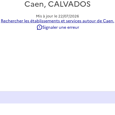
Caen, CALVADOS
Mis à jour le
22/07/2026
Rechercher les établissements et services autour de Caen.
Signaler une erreur