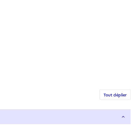
Tout déplier