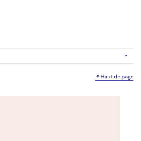
e
Haut de page