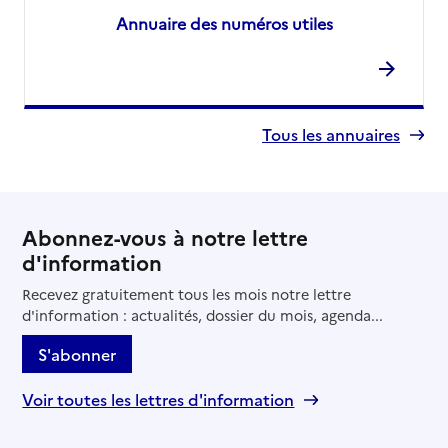
Annuaire des numéros utiles
Tous les annuaires
Abonnez-vous à notre lettre
d'information
Recevez gratuitement tous les mois notre lettre
d'information : actualités, dossier du mois, agenda...
S'abonner
Voir toutes les lettres d'information