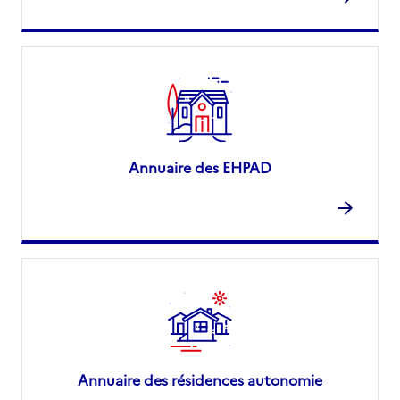
Annuaire des EHPAD
Annuaire des résidences autonomie