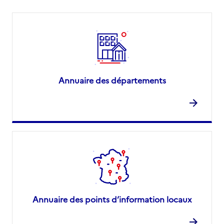
Annuaire des départements
Annuaire des points d’information locaux