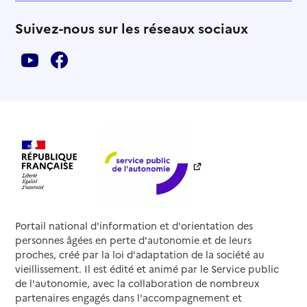
Suivez-nous sur les réseaux sociaux
Portail national d'information et d'orientation des
personnes âgées en perte d'autonomie et de leurs
proches, créé par la loi d'adaptation de la société au
vieillissement. Il est édité et animé par le Service public
de l'autonomie, avec la collaboration de nombreux
partenaires engagés dans l'accompagnement et