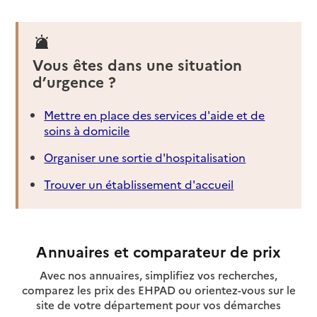
Vous êtes dans une situation
d’urgence ?
Mettre en place des services d'aide et de
soins à domicile
Organiser une sortie d'hospitalisation
Trouver un établissement d'accueil
Annuaires et comparateur de prix
Avec nos annuaires, simplifiez vos recherches,
comparez les prix des EHPAD ou orientez-vous sur le
site de votre département pour vos démarches