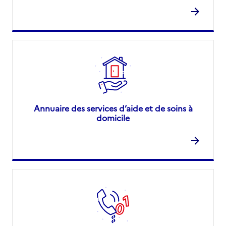
Annuaire des services d’aide et de soins à
domicile