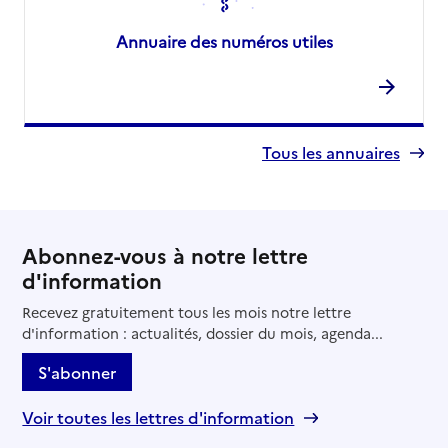
Annuaire des numéros utiles
Tous les annuaires
Abonnez-vous à notre lettre
d'information
Recevez gratuitement tous les mois notre lettre
d'information : actualités, dossier du mois, agenda...
S'abonner
Voir toutes les lettres d'information