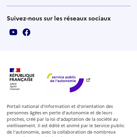
Suivez-nous sur les réseaux sociaux
Portail national d'information et d'orientation des
personnes âgées en perte d'autonomie et de leurs
proches, créé par la loi d'adaptation de la société au
vieillissement. Il est édité et animé par le Service public
de l'autonomie, avec la collaboration de nombreux