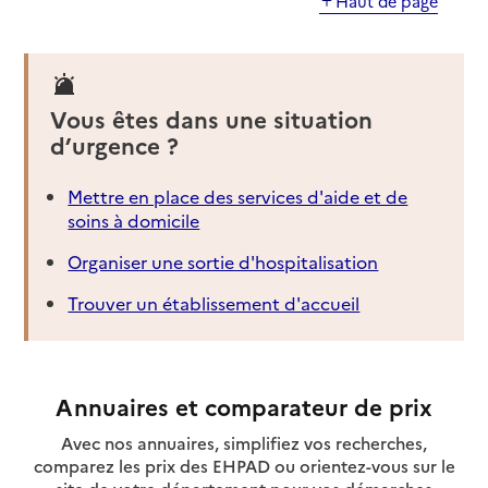
Haut de page
Vous êtes dans une situation
d’urgence ?
Mettre en place des services d'aide et de
soins à domicile
Organiser une sortie d'hospitalisation
Trouver un établissement d'accueil
Annuaires et comparateur de prix
Avec nos annuaires, simplifiez vos recherches,
comparez les prix des EHPAD ou orientez-vous sur le