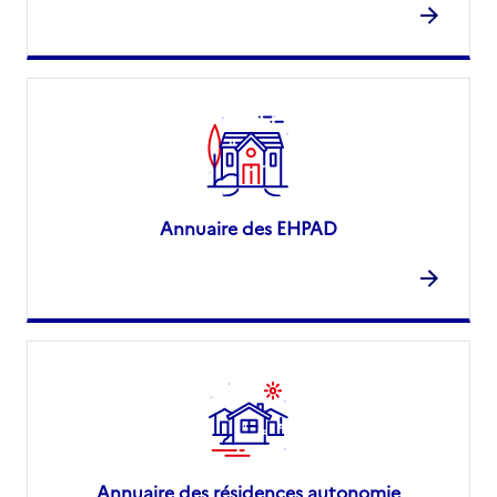
Annuaire des EHPAD
Annuaire des résidences autonomie