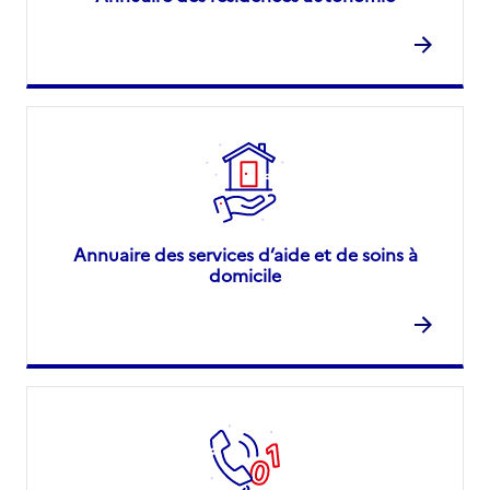
Annuaire des services d’aide et de soins à
domicile