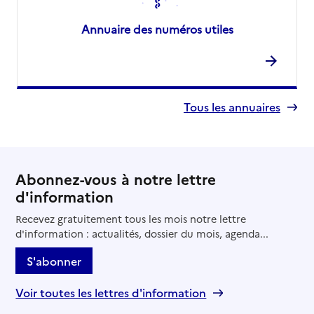
Annuaire des numéros utiles
Tous les annuaires
Abonnez-vous à notre lettre
d'information
Recevez gratuitement tous les mois notre lettre
d'information : actualités, dossier du mois, agenda...
S'abonner
Voir toutes les lettres d'information