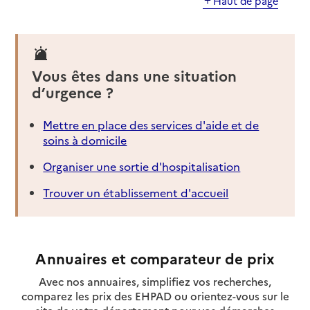
Haut de page
Vous êtes dans une situation
d’urgence ?
Mettre en place des services d'aide et de
soins à domicile
Organiser une sortie d'hospitalisation
Trouver un établissement d'accueil
Annuaires et comparateur de prix
Avec nos annuaires, simplifiez vos recherches,
comparez les prix des EHPAD ou orientez-vous sur le