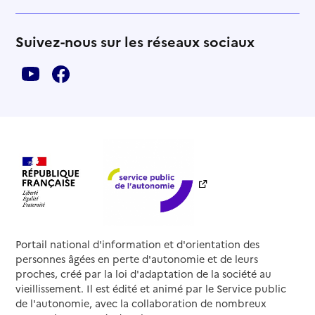
Suivez-nous sur les réseaux sociaux
Portail national d'information et d'orientation des
personnes âgées en perte d'autonomie et de leurs
proches, créé par la loi d'adaptation de la société au
vieillissement. Il est édité et animé par le Service public
de l'autonomie, avec la collaboration de nombreux