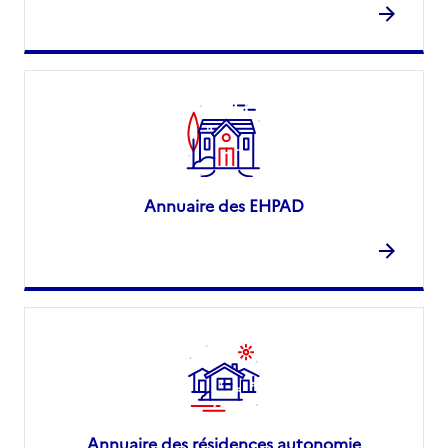
Annuaire des EHPAD
Annuaire des résidences autonomie