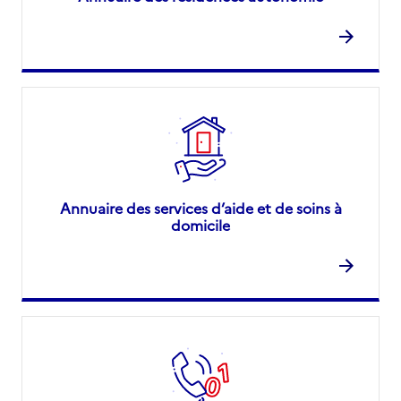
Annuaire des services d’aide et de soins à
domicile