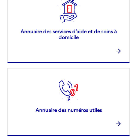
Annuaire des services d’aide et de soins à
domicile
Annuaire des numéros utiles