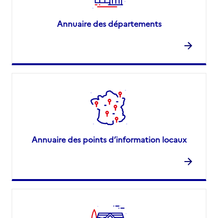
Annuaire des départements
Annuaire des points d’information locaux