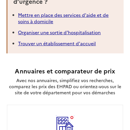
d’urgence ?
Mettre en place des services d'aide et de
soins à domicile
Organiser une sortie d'hospitalisation
Trouver un établissement d'accueil
Annuaires et comparateur de prix
Avec nos annuaires, simplifiez vos recherches,
comparez les prix des EHPAD ou orientez-vous sur le
site de votre département pour vos démarches