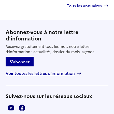
Tous les annuaires
Abonnez-vous à notre lettre
d'information
Recevez gratuitement tous les mois notre lettre
d'information : actualités, dossier du mois, agenda...
S'abonner
Voir toutes les lettres d'information
Suivez-nous sur les réseaux sociaux