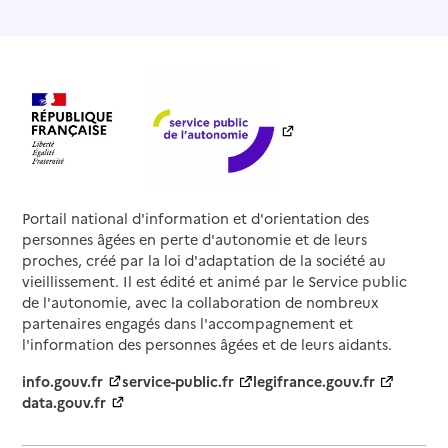
Portail national d'information et d'orientation des
personnes âgées en perte d'autonomie et de leurs
proches, créé par la loi d'adaptation de la société au
vieillissement. Il est édité et animé par le Service public
de l'autonomie, avec la collaboration de nombreux
partenaires engagés dans l'accompagnement et
l'information des personnes âgées et de leurs aidants.
info.gouv.fr
service-public.fr
legifrance.gouv.fr
data.gouv.fr