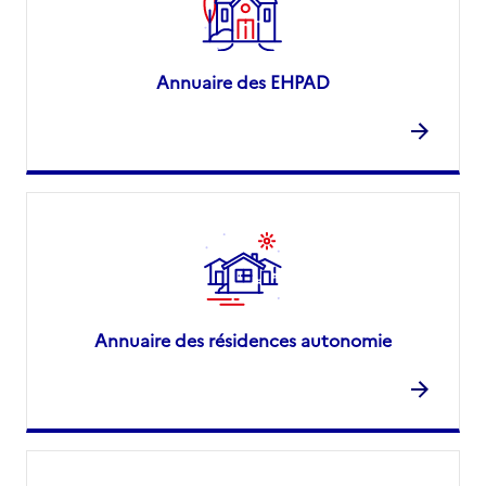
Annuaire des EHPAD
Annuaire des résidences autonomie