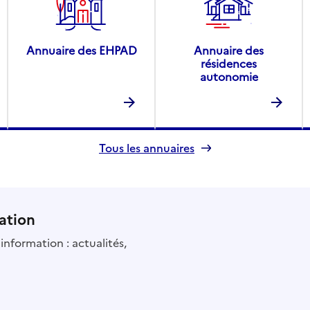
Annuaire des EHPAD
Annuaire des
résidences
autonomie
Tous les annuaires
ation
information : actualités,