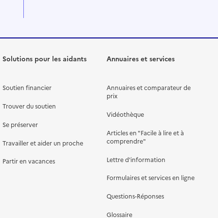
Solutions pour les aidants
Annuaires et services
Soutien financier
Annuaires et comparateur de
prix
Trouver du soutien
Vidéothèque
Se préserver
Articles en "Facile à lire et à
comprendre"
Travailler et aider un proche
Lettre d'information
Partir en vacances
Formulaires et services en ligne
Questions-Réponses
Glossaire