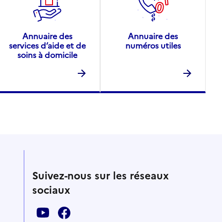
Annuaire des
Annuaire des
services d’aide et de
numéros utiles
soins à domicile
Suivez-nous sur les réseaux
sociaux