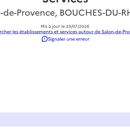
n-de-Provence, BOUCHES-DU-
Mis à jour le
23/07/2026
cher les établissements et services autour de Salon-de-Pr
Signaler une erreur