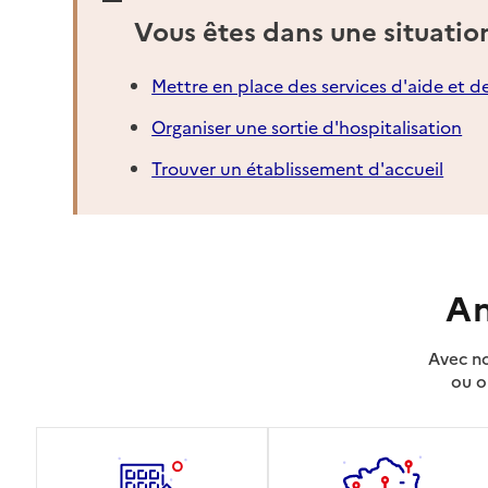
Vous êtes dans une situatio
Mettre en place des services d'aide et d
Organiser une sortie d'hospitalisation
Trouver un établissement d'accueil
An
Avec no
ou o