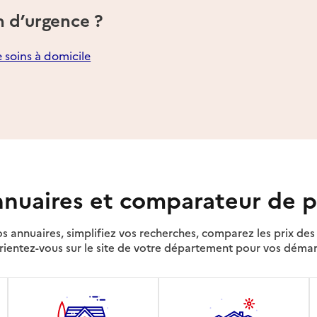
n d’urgence ?
e soins à domicile
nuaires et comparateur de p
s annuaires, simplifiez vos recherches, comparez les prix d
rientez-vous sur le site de votre département pour vos déma