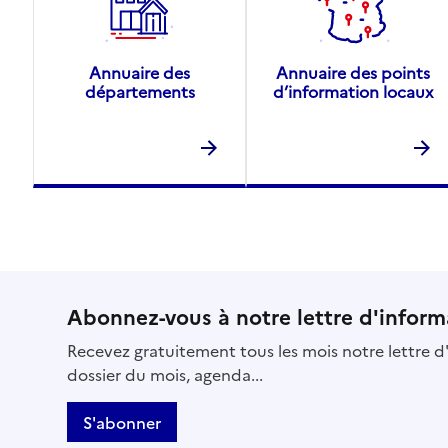
Annuaire des
Annuaire des points
départements
d’information locaux
Abonnez-vous à notre lettre d'inform
Recevez gratuitement tous les mois notre lettre d'
dossier du mois, agenda...
S'abonner