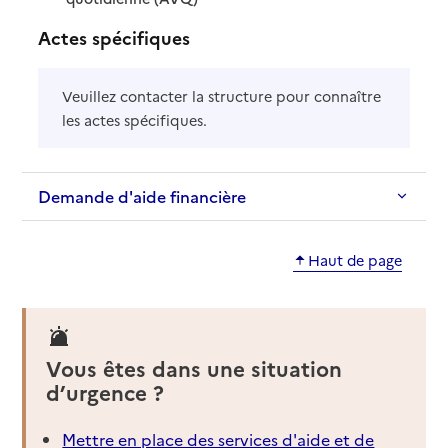
Actes spécifiques
Veuillez contacter la structure pour connaître
les actes spécifiques.
Demande d'aide financière
Haut de page
Vous êtes dans une situation
d’urgence ?
Mettre en place des services d'aide et de