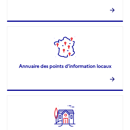
Annuaire des points d’information locaux