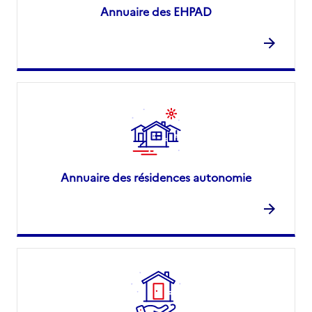
Annuaire des EHPAD
Annuaire des résidences autonomie