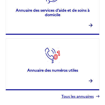
Annuaire des services d’aide et de soins à
domicile
Annuaire des numéros utiles
Tous les annuaires