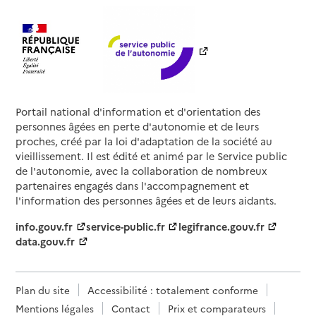
Portail national d'information et d'orientation des
personnes âgées en perte d'autonomie et de leurs
proches, créé par la loi d'adaptation de la société au
vieillissement. Il est édité et animé par le Service public
de l'autonomie, avec la collaboration de nombreux
partenaires engagés dans l'accompagnement et
l'information des personnes âgées et de leurs aidants.
info.gouv.fr
service-public.fr
legifrance.gouv.fr
data.gouv.fr
Plan du site
Accessibilité : totalement conforme
Mentions légales
Contact
Prix et comparateurs