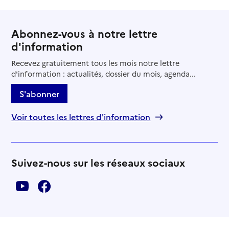
Abonnez-vous à notre lettre
d'information
Recevez gratuitement tous les mois notre lettre
d'information : actualités, dossier du mois, agenda...
S'abonner
Voir toutes les lettres d'information
Suivez-nous sur les réseaux sociaux