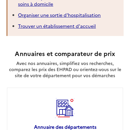
soins à domicile
Organiser une sortie d'hospitalisation
Trouver un établissement d'accueil
Annuaires et comparateur de prix
Avec nos annuaires, simplifiez vos recherches,
comparez les prix des EHPAD ou orientez-vous sur le
site de votre département pour vos démarches
Annuaire des départements