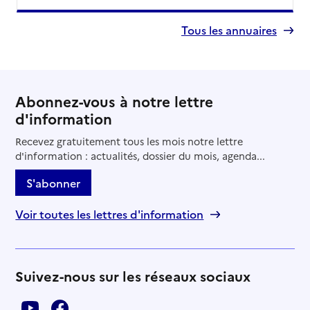
Tous les annuaires
Abonnez-vous à notre lettre
d'information
Recevez gratuitement tous les mois notre lettre
d'information : actualités, dossier du mois, agenda...
S'abonner
Voir toutes les lettres d'information
Suivez-nous sur les réseaux sociaux