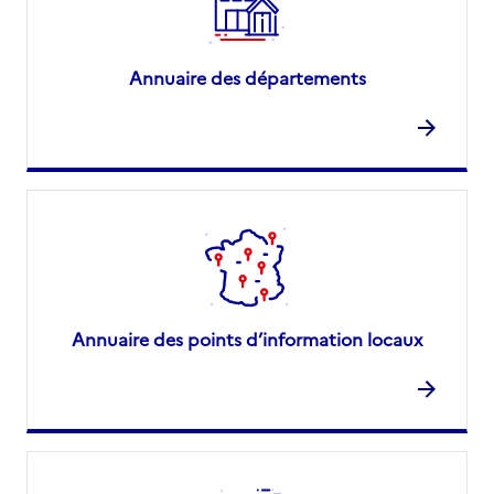
Annuaire des départements
Annuaire des points d’information locaux