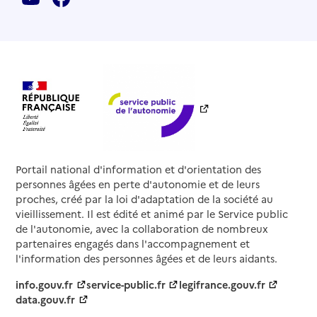
Portail national d'information et d'orientation des
personnes âgées en perte d'autonomie et de leurs
proches, créé par la loi d'adaptation de la société au
vieillissement. Il est édité et animé par le Service public
de l'autonomie, avec la collaboration de nombreux
partenaires engagés dans l'accompagnement et
l'information des personnes âgées et de leurs aidants.
info.gouv.fr
service-public.fr
legifrance.gouv.fr
data.gouv.fr