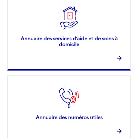
Annuaire des services d’aide et de soins à
domicile
Annuaire des numéros utiles