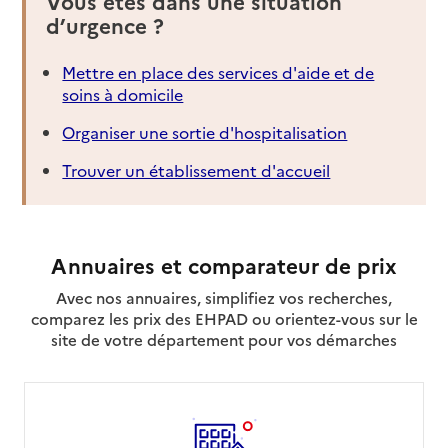
Vous êtes dans une situation
d’urgence ?
Mettre en place des services d'aide et de
soins à domicile
Organiser une sortie d'hospitalisation
Trouver un établissement d'accueil
Annuaires et comparateur de prix
Avec nos annuaires, simplifiez vos recherches,
comparez les prix des EHPAD ou orientez-vous sur le
site de votre département pour vos démarches