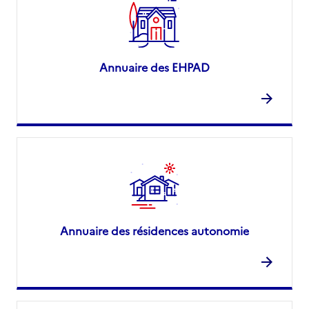
Annuaire des EHPAD
Annuaire des résidences autonomie