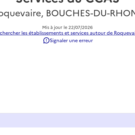
oquevaire, BOUCHES-DU-RHO
Mis à jour le
22/07/2026
chercher les établissements et services autour de Roquevai
Signaler une erreur