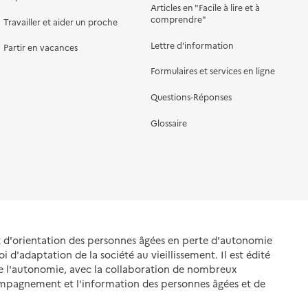
Articles en "Facile à lire et à
comprendre"
Travailler et aider un proche
Lettre d'information
Partir en vacances
Formulaires et services en ligne
Questions-Réponses
Glossaire
et d'orientation des personnes âgées en perte d'autonomie
oi d'adaptation de la société au vieillissement. Il est édité
de l'autonomie, avec la collaboration de nombreux
ompagnement et l'information des personnes âgées et de