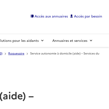
Accès aux annuaires
Accès par besoin
lutions pour les aidants
Annuaires et services
3)
Roquevaire
Service autonomie à domicile (aide) – Services du
(aide) –