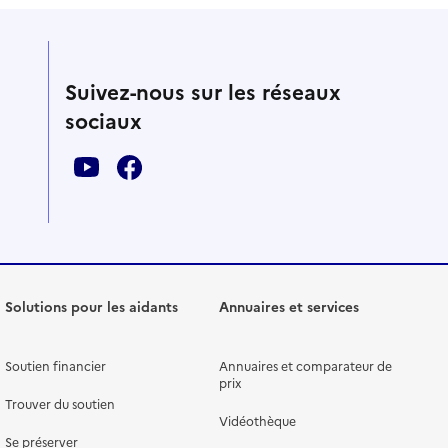
Suivez-nous sur les réseaux
sociaux
Solutions pour les aidants
Annuaires et services
Soutien financier
Annuaires et comparateur de
prix
Trouver du soutien
Vidéothèque
Se préserver