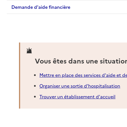
Demande d'aide financière
Vous êtes dans une situatio
Mettre en place des services d'aide et d
Organiser une sortie d'hospitalisation
Trouver un établissement d'accueil