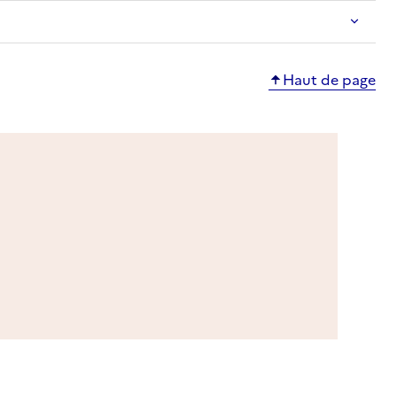
Haut de page