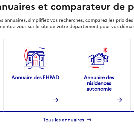
nuaires et comparateur de p
s annuaires, simplifiez vos recherches, comparez les prix d
rientez-vous sur le site de votre département pour vos déma
Annuaire des EHPAD
Annuaire des
résidences
autonomie
Tous les annuaires