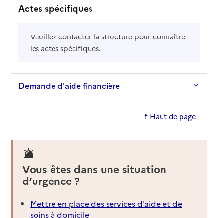
Actes spécifiques
Veuillez contacter la structure pour connaître
les actes spécifiques.
Demande d'aide financière
Haut de page
Vous êtes dans une situation
d’urgence ?
Mettre en place des services d'aide et de
soins à domicile