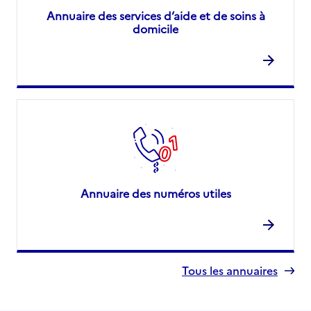
Annuaire des services d’aide et de soins à
domicile
Annuaire des numéros utiles
Tous les annuaires