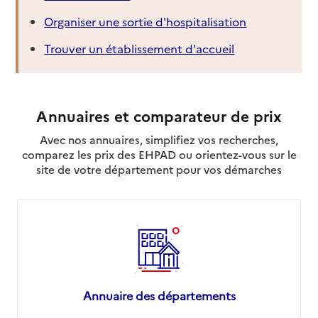
Organiser une sortie d'hospitalisation
Trouver un établissement d'accueil
Annuaires et comparateur de prix
Avec nos annuaires, simplifiez vos recherches,
comparez les prix des EHPAD ou orientez-vous sur le
site de votre département pour vos démarches
Annuaire des départements