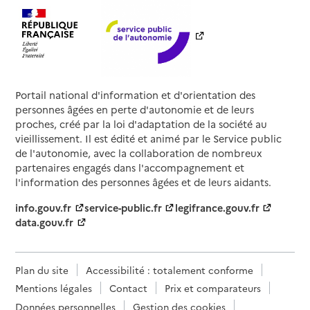
Portail national d'information et d'orientation des
personnes âgées en perte d'autonomie et de leurs
proches, créé par la loi d'adaptation de la société au
vieillissement. Il est édité et animé par le Service public
de l'autonomie, avec la collaboration de nombreux
partenaires engagés dans l'accompagnement et
l'information des personnes âgées et de leurs aidants.
info.gouv.fr
service-public.fr
legifrance.gouv.fr
data.gouv.fr
Plan du site
Accessibilité : totalement conforme
Mentions légales
Contact
Prix et comparateurs
Données personnelles
Gestion des cookies