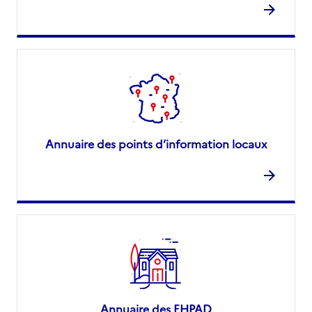
Annuaire des points d’information locaux
Annuaire des EHPAD