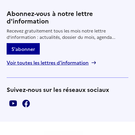
Abonnez-vous à notre lettre
d'information
Recevez gratuitement tous les mois notre lettre
d'information : actualités, dossier du mois, agenda...
S'abonner
Voir toutes les lettres d'information
Suivez-nous sur les réseaux sociaux