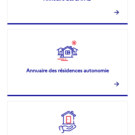
Annuaire des résidences autonomie