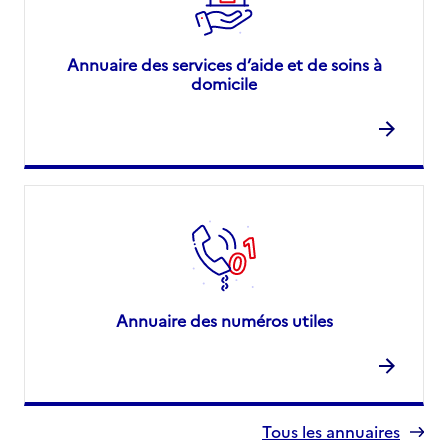
Annuaire des services d’aide et de soins à
domicile
Annuaire des numéros utiles
Tous les annuaires