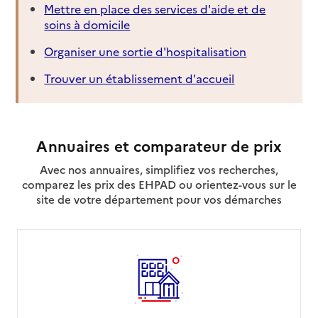
Mettre en place des services d'aide et de
soins à domicile
Organiser une sortie d'hospitalisation
Trouver un établissement d'accueil
Annuaires et comparateur de prix
Avec nos annuaires, simplifiez vos recherches,
comparez les prix des EHPAD ou orientez-vous sur le
site de votre département pour vos démarches