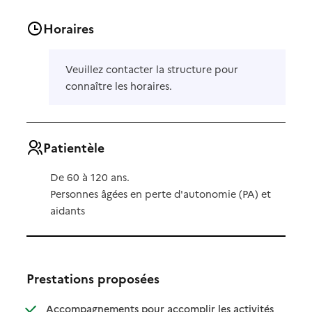
Horaires
Veuillez contacter la structure pour
connaître les horaires.
Patientèle
De 60 à 120 ans.
Personnes âgées en perte d'autonomie (PA) et
aidants
Prestations proposées
Accompagnements pour accomplir les activités