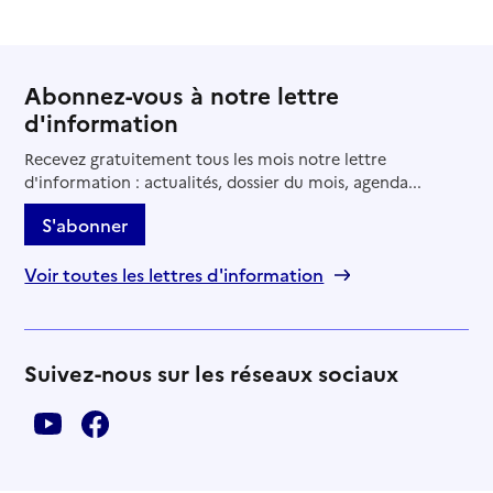
Abonnez-vous à notre lettre
d'information
Recevez gratuitement tous les mois notre lettre
d'information : actualités, dossier du mois, agenda...
S'abonner
Voir toutes les lettres d'information
Suivez-nous sur les réseaux sociaux