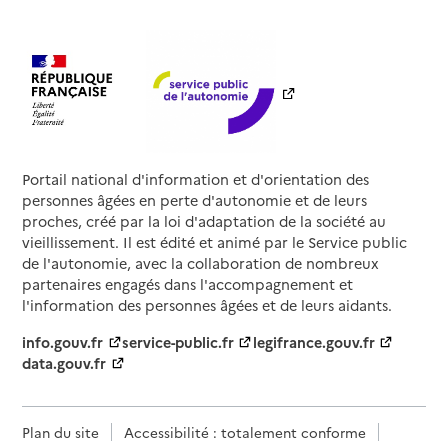
Portail national d'information et d'orientation des
personnes âgées en perte d'autonomie et de leurs
proches, créé par la loi d'adaptation de la société au
vieillissement. Il est édité et animé par le Service public
de l'autonomie, avec la collaboration de nombreux
partenaires engagés dans l'accompagnement et
l'information des personnes âgées et de leurs aidants.
info.gouv.fr
service-public.fr
legifrance.gouv.fr
data.gouv.fr
Plan du site
Accessibilité : totalement conforme