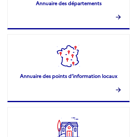
Annuaire des départements
Annuaire des points d’information locaux