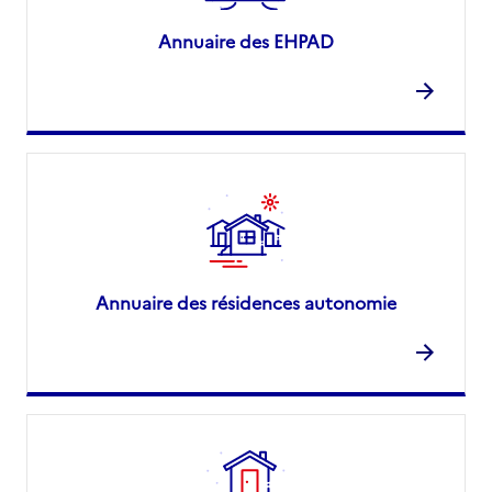
Annuaire des EHPAD
Annuaire des résidences autonomie