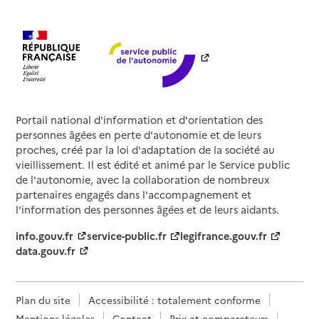
Portail national d'information et d'orientation des
personnes âgées en perte d'autonomie et de leurs
proches, créé par la loi d'adaptation de la société au
vieillissement. Il est édité et animé par le Service public
de l'autonomie, avec la collaboration de nombreux
partenaires engagés dans l'accompagnement et
l'information des personnes âgées et de leurs aidants.
info.gouv.fr
service-public.fr
legifrance.gouv.fr
data.gouv.fr
Plan du site
Accessibilité : totalement conforme
Mentions légales
Contact
Prix et comparateurs