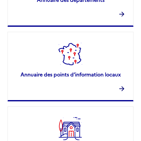
Annuaire des points d’information locaux