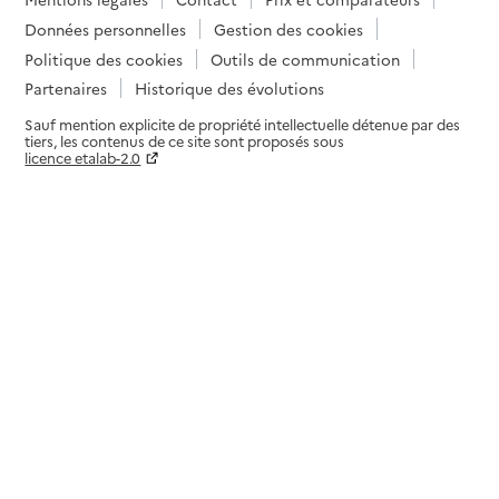
Données personnelles
Gestion des cookies
Politique des cookies
Outils de communication
Partenaires
Historique des évolutions
Sauf mention explicite de propriété intellectuelle détenue par des
tiers, les contenus de ce site sont proposés sous
licence etalab-2.0
Paramètres sur le choix des cookies