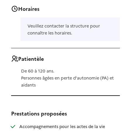
Horaires
Veuillez contacter la structure pour
connaître les horaires.
Patientèle
De 60 à 120 ans.
Personnes âgées en perte d'autonomie (PA) et
aidants
Prestations proposées
Accompagnements pour les actes de la vie