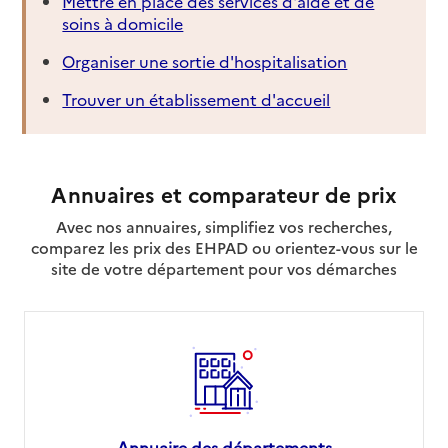
Mettre en place des services d'aide et de
soins à domicile
Organiser une sortie d'hospitalisation
Trouver un établissement d'accueil
Annuaires et comparateur de prix
Avec nos annuaires, simplifiez vos recherches,
comparez les prix des EHPAD ou orientez-vous sur le
site de votre département pour vos démarches
Annuaire des départements