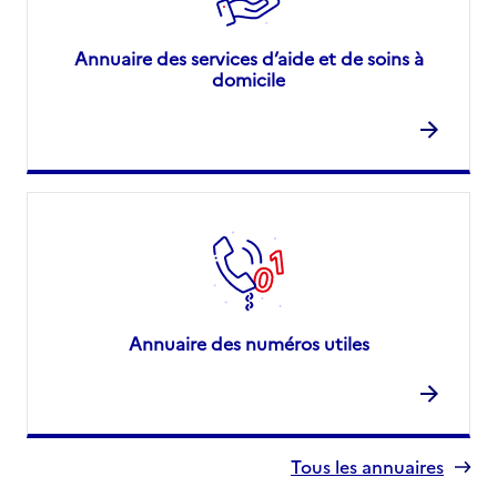
Annuaire des services d’aide et de soins à
domicile
Annuaire des numéros utiles
Tous les annuaires