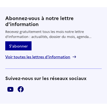
Abonnez-vous à notre lettre
d'information
Recevez gratuitement tous les mois notre lettre
d'information : actualités, dossier du mois, agenda...
S'abonner
Voir toutes les lettres d'information
Suivez-nous sur les réseaux sociaux