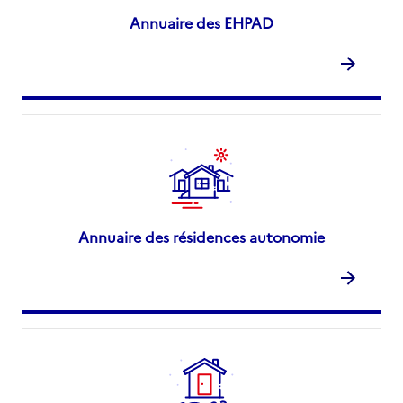
Annuaire des EHPAD
Annuaire des résidences autonomie