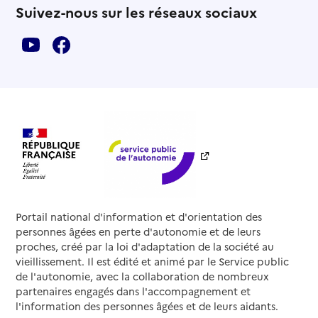
Suivez-nous sur les réseaux sociaux
Portail national d'information et d'orientation des
personnes âgées en perte d'autonomie et de leurs
proches, créé par la loi d'adaptation de la société au
vieillissement. Il est édité et animé par le Service public
de l'autonomie, avec la collaboration de nombreux
partenaires engagés dans l'accompagnement et
l'information des personnes âgées et de leurs aidants.