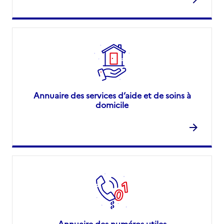
Annuaire des services d’aide et de soins à
domicile
Annuaire des numéros utiles