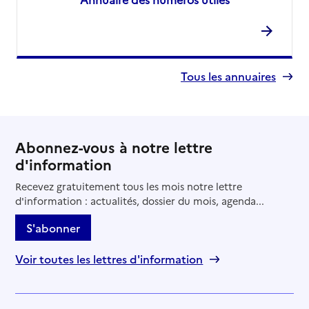
Tous les annuaires
Abonnez-vous à notre lettre
d'information
Recevez gratuitement tous les mois notre lettre
d'information : actualités, dossier du mois, agenda...
S'abonner
Voir toutes les lettres d'information