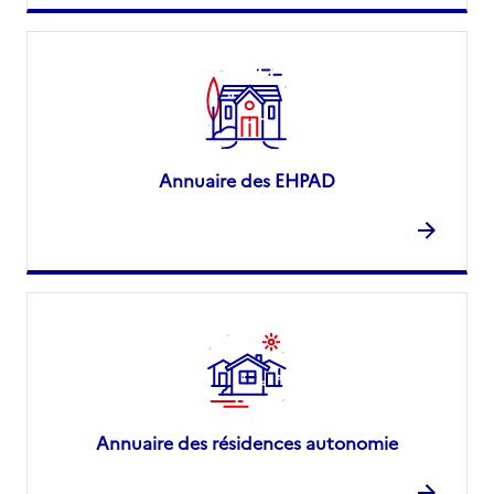
Annuaire des EHPAD
Annuaire des résidences autonomie