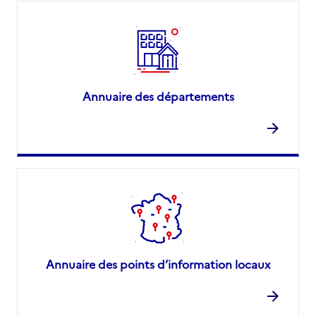
Annuaire des départements
Annuaire des points d’information locaux