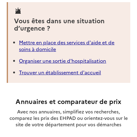
Vous êtes dans une situation
d’urgence ?
Mettre en place des services d'aide et de
soins à domicile
Organiser une sortie d'hospitalisation
Trouver un établissement d'accueil
Annuaires et comparateur de prix
Avec nos annuaires, simplifiez vos recherches,
comparez les prix des EHPAD ou orientez-vous sur le
site de votre département pour vos démarches