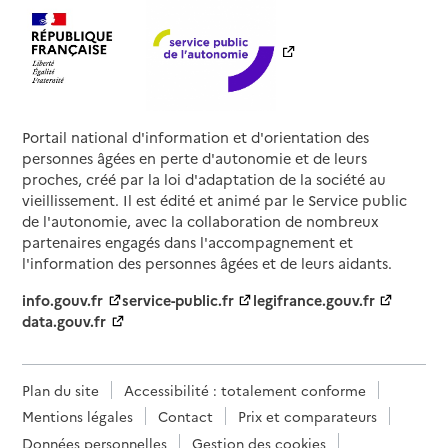
Portail national d'information et d'orientation des
personnes âgées en perte d'autonomie et de leurs
proches, créé par la loi d'adaptation de la société au
vieillissement. Il est édité et animé par le Service public
de l'autonomie, avec la collaboration de nombreux
partenaires engagés dans l'accompagnement et
l'information des personnes âgées et de leurs aidants.
info.gouv.fr
service-public.fr
legifrance.gouv.fr
data.gouv.fr
Plan du site
Accessibilité : totalement conforme
Mentions légales
Contact
Prix et comparateurs
Données personnelles
Gestion des cookies