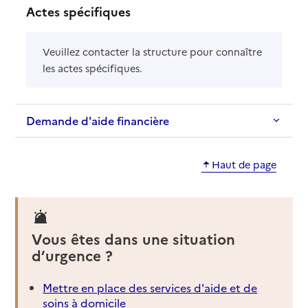
Actes spécifiques
Veuillez contacter la structure pour connaître
les actes spécifiques.
Demande d'aide financière
Haut de page
Vous êtes dans une situation
d’urgence ?
Mettre en place des services d'aide et de
soins à domicile