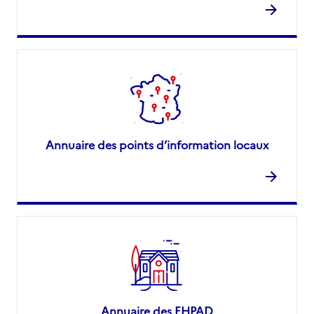
Annuaire des points d’information locaux
Annuaire des EHPAD