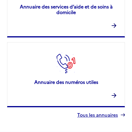
Annuaire des services d’aide et de soins à
domicile
Annuaire des numéros utiles
Tous les annuaires