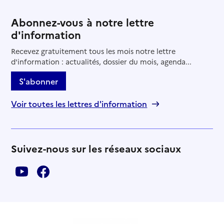
Abonnez-vous à notre lettre
d'information
Recevez gratuitement tous les mois notre lettre
d'information : actualités, dossier du mois, agenda...
S'abonner
Voir toutes les lettres d'information
Suivez-nous sur les réseaux sociaux