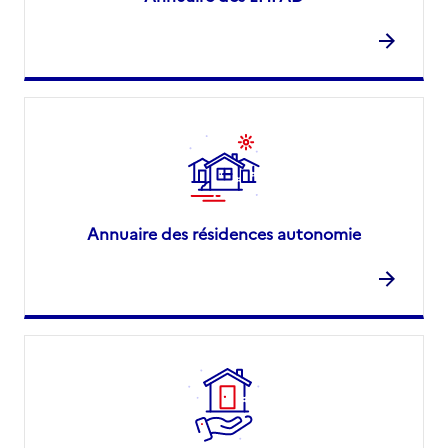
Annuaire des résidences autonomie