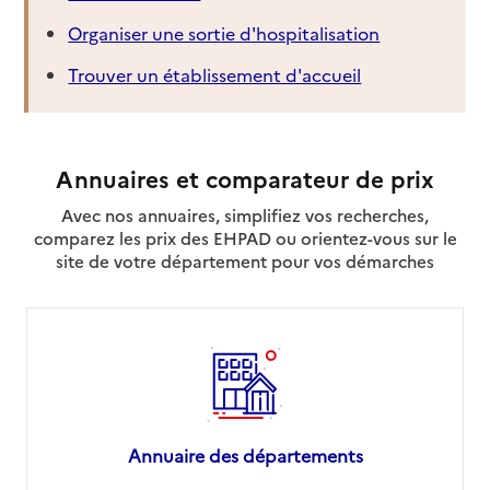
Organiser une sortie d'hospitalisation
Trouver un établissement d'accueil
Annuaires et comparateur de prix
Avec nos annuaires, simplifiez vos recherches,
comparez les prix des EHPAD ou orientez-vous sur le
site de votre département pour vos démarches
Annuaire des départements