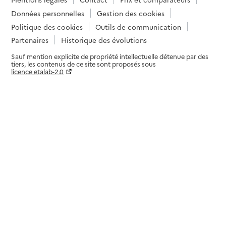
Données personnelles
Gestion des cookies
Politique des cookies
Outils de communication
Partenaires
Historique des évolutions
Sauf mention explicite de propriété intellectuelle détenue par des
tiers, les contenus de ce site sont proposés sous
licence etalab-2.0
Paramètres sur le choix des cookies