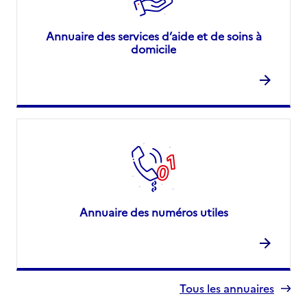
Annuaire des services d’aide et de soins à
domicile
Annuaire des numéros utiles
Tous les annuaires