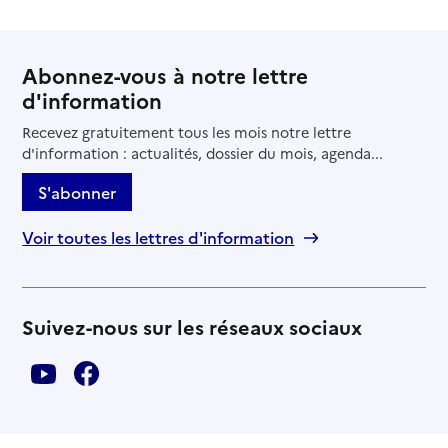
Abonnez-vous à notre lettre
d'information
Recevez gratuitement tous les mois notre lettre
d'information : actualités, dossier du mois, agenda...
S'abonner
Voir toutes les lettres d'information
Suivez-nous sur les réseaux sociaux