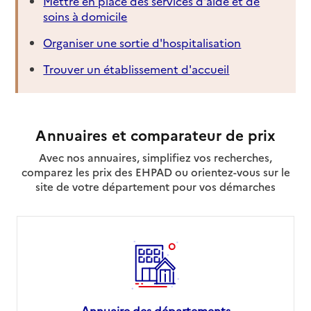
Mettre en place des services d'aide et de
soins à domicile
Organiser une sortie d'hospitalisation
Trouver un établissement d'accueil
Annuaires et comparateur de prix
Avec nos annuaires, simplifiez vos recherches,
comparez les prix des EHPAD ou orientez-vous sur le
site de votre département pour vos démarches
Annuaire des départements