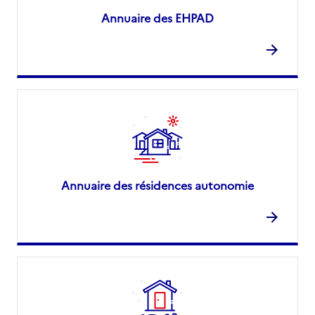
Annuaire des EHPAD
Annuaire des résidences autonomie