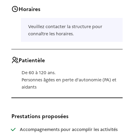
Horaires
Veuillez contacter la structure pour
connaître les horaires.
Patientèle
De 60 à 120 ans.
Personnes âgées en perte d'autonomie (PA) et
aidants
Prestations proposées
Accompagnements pour accomplir les activités