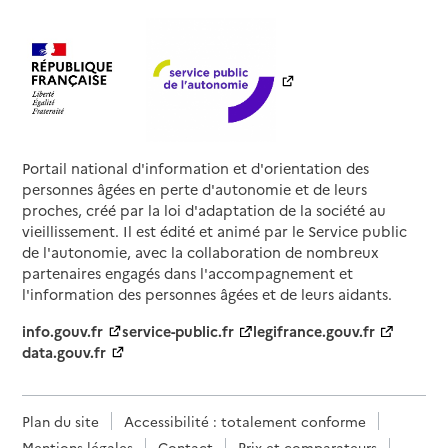
Portail national d'information et d'orientation des
personnes âgées en perte d'autonomie et de leurs
proches, créé par la loi d'adaptation de la société au
vieillissement. Il est édité et animé par le Service public
de l'autonomie, avec la collaboration de nombreux
partenaires engagés dans l'accompagnement et
l'information des personnes âgées et de leurs aidants.
info.gouv.fr
service-public.fr
legifrance.gouv.fr
data.gouv.fr
Plan du site
Accessibilité : totalement conforme
Mentions légales
Contact
Prix et comparateurs