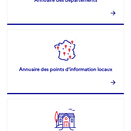
Annuaire des points d’information locaux