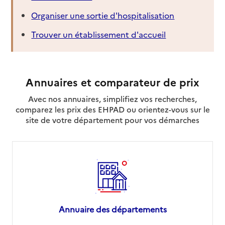
Organiser une sortie d'hospitalisation
Trouver un établissement d'accueil
Annuaires et comparateur de prix
Avec nos annuaires, simplifiez vos recherches,
comparez les prix des EHPAD ou orientez-vous sur le
site de votre département pour vos démarches
Annuaire des départements