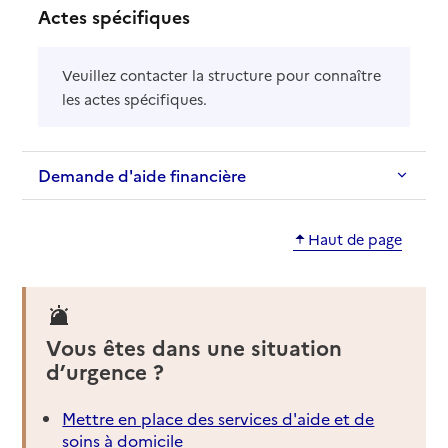
Actes spécifiques
Veuillez contacter la structure pour connaître
les actes spécifiques.
Demande d'aide financière
Haut de page
Vous êtes dans une situation
d’urgence ?
Mettre en place des services d'aide et de
soins à domicile