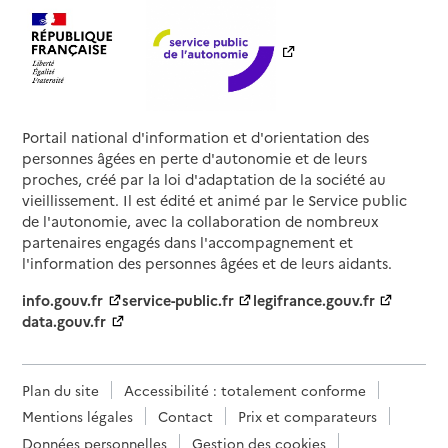
Portail national d'information et d'orientation des
personnes âgées en perte d'autonomie et de leurs
proches, créé par la loi d'adaptation de la société au
vieillissement. Il est édité et animé par le Service public
de l'autonomie, avec la collaboration de nombreux
partenaires engagés dans l'accompagnement et
l'information des personnes âgées et de leurs aidants.
info.gouv.fr
service-public.fr
legifrance.gouv.fr
data.gouv.fr
Plan du site
Accessibilité : totalement conforme
Mentions légales
Contact
Prix et comparateurs
Données personnelles
Gestion des cookies