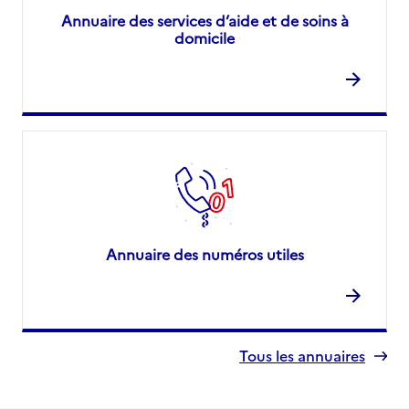
Annuaire des services d’aide et de soins à
domicile
Annuaire des numéros utiles
Tous les annuaires