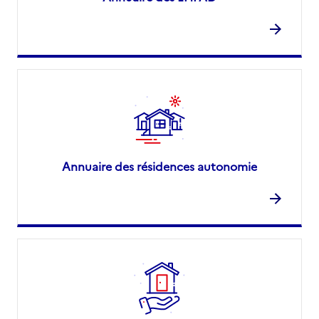
Annuaire des résidences autonomie