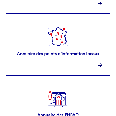
Annuaire des points d’information locaux
Annuaire des EHPAD