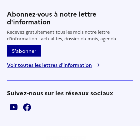
Abonnez-vous à notre lettre
d'information
Recevez gratuitement tous les mois notre lettre
d'information : actualités, dossier du mois, agenda...
S'abonner
Voir toutes les lettres d'information
Suivez-nous sur les réseaux sociaux