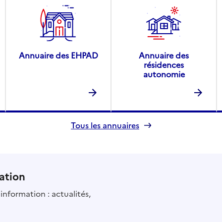
Annuaire des EHPAD
Annuaire des
résidences
autonomie
Tous les annuaires
ation
information : actualités,