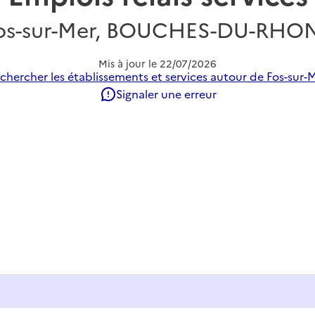
os-sur-Mer, BOUCHES-DU-RHO
Mis à jour le
22/07/2026
chercher les établissements et services autour de Fos-sur-M
Signaler une erreur