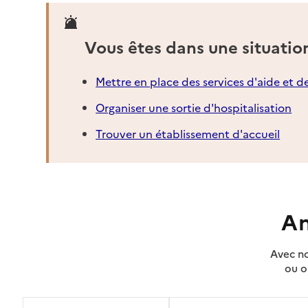
Vous êtes dans une situatio
Mettre en place des services d'aide et d
Organiser une sortie d'hospitalisation
Trouver un établissement d'accueil
An
Avec no
ou o