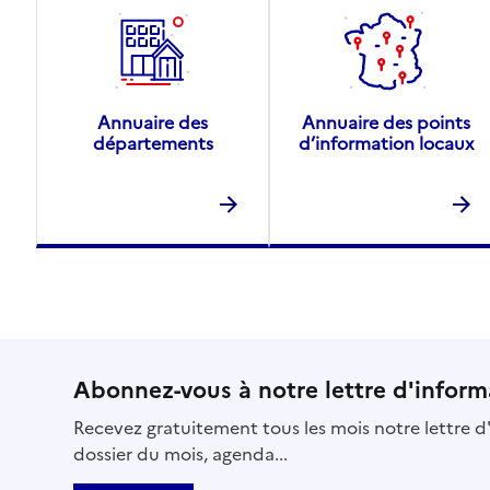
Annuaire des
Annuaire des points
départements
d’information locaux
Abonnez-vous à notre lettre d'inform
Recevez gratuitement tous les mois notre lettre d'
dossier du mois, agenda...