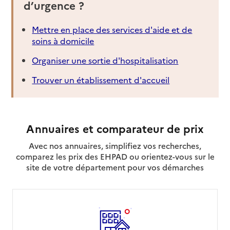
d’urgence ?
Mettre en place des services d'aide et de
soins à domicile
Organiser une sortie d'hospitalisation
Trouver un établissement d'accueil
Annuaires et comparateur de prix
Avec nos annuaires, simplifiez vos recherches,
comparez les prix des EHPAD ou orientez-vous sur le
site de votre département pour vos démarches