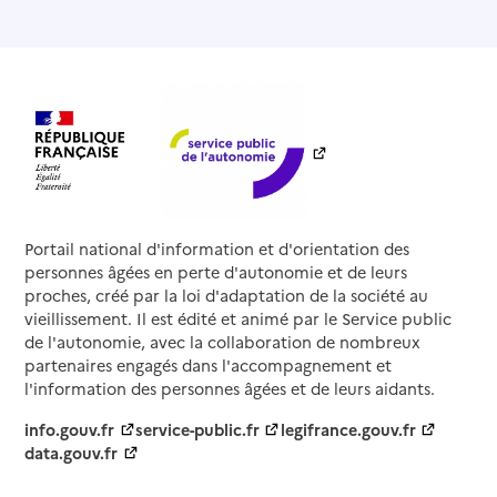
Portail national d'information et d'orientation des
personnes âgées en perte d'autonomie et de leurs
proches, créé par la loi d'adaptation de la société au
vieillissement. Il est édité et animé par le Service public
de l'autonomie, avec la collaboration de nombreux
partenaires engagés dans l'accompagnement et
l'information des personnes âgées et de leurs aidants.
info.gouv.fr
service-public.fr
legifrance.gouv.fr
data.gouv.fr