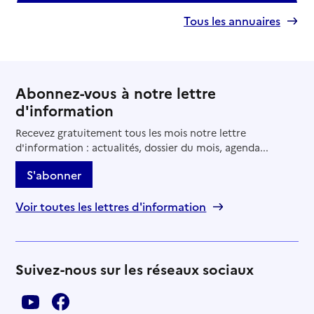
Tous les annuaires
Abonnez-vous à notre lettre
d'information
Recevez gratuitement tous les mois notre lettre
d'information : actualités, dossier du mois, agenda...
S'abonner
Voir toutes les lettres d'information
Suivez-nous sur les réseaux sociaux