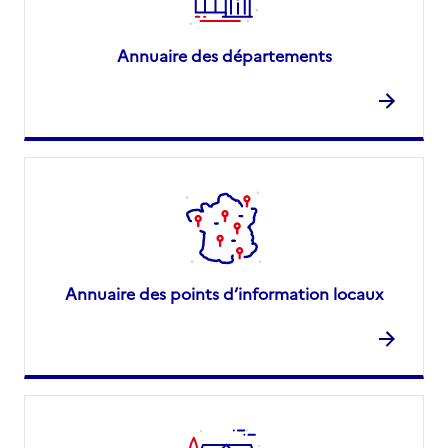
Annuaire des départements
Annuaire des points d’information locaux