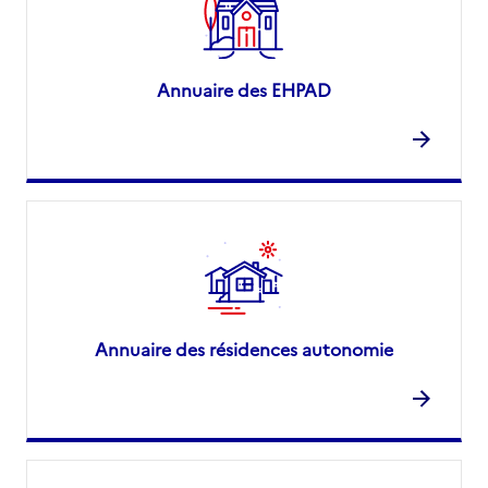
Annuaire des EHPAD
Annuaire des résidences autonomie