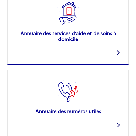
Annuaire des services d’aide et de soins à
domicile
Annuaire des numéros utiles