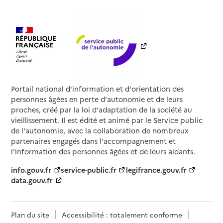
Portail national d'information et d'orientation des
personnes âgées en perte d'autonomie et de leurs
proches, créé par la loi d'adaptation de la société au
vieillissement. Il est édité et animé par le Service public
de l'autonomie, avec la collaboration de nombreux
partenaires engagés dans l'accompagnement et
l'information des personnes âgées et de leurs aidants.
info.gouv.fr
service-public.fr
legifrance.gouv.fr
data.gouv.fr
Plan du site
Accessibilité : totalement conforme