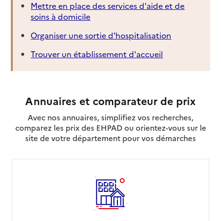
Mettre en place des services d'aide et de
soins à domicile
Organiser une sortie d'hospitalisation
Trouver un établissement d'accueil
Annuaires et comparateur de prix
Avec nos annuaires, simplifiez vos recherches,
comparez les prix des EHPAD ou orientez-vous sur le
site de votre département pour vos démarches