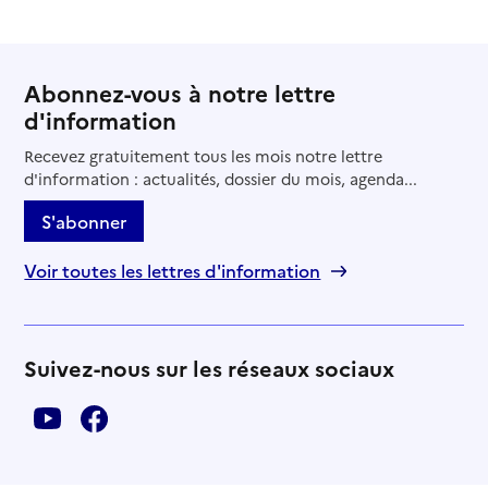
Abonnez-vous à notre lettre
d'information
Recevez gratuitement tous les mois notre lettre
d'information : actualités, dossier du mois, agenda...
S'abonner
Voir toutes les lettres d'information
Suivez-nous sur les réseaux sociaux