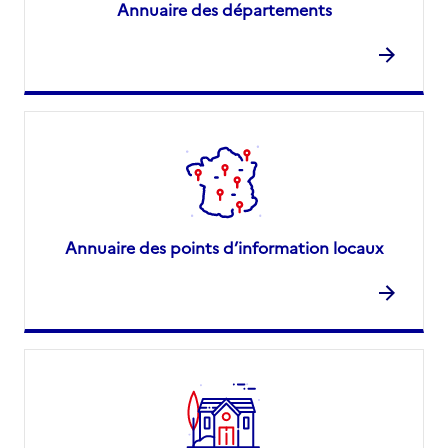
Annuaire des départements
Annuaire des points d’information locaux