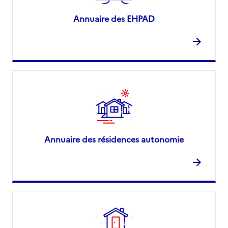
Annuaire des EHPAD
Annuaire des résidences autonomie