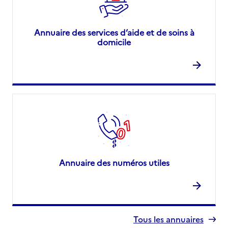
Annuaire des services d’aide et de soins à
domicile
Annuaire des numéros utiles
Tous les annuaires