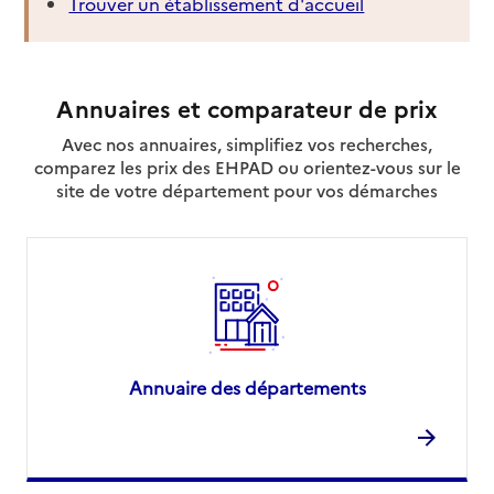
Trouver un établissement d'accueil
Annuaires et comparateur de prix
Avec nos annuaires, simplifiez vos recherches,
comparez les prix des EHPAD ou orientez-vous sur le
site de votre département pour vos démarches
Annuaire des départements