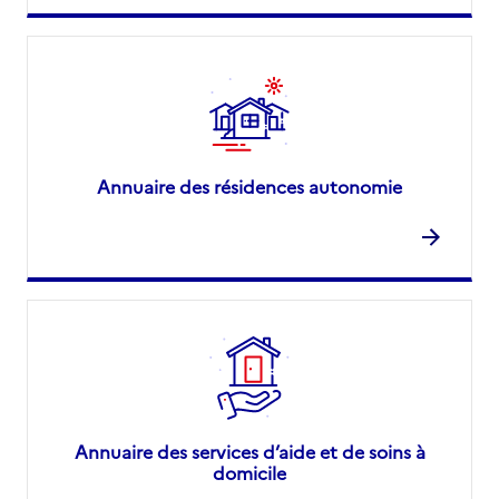
Annuaire des résidences autonomie
Annuaire des services d’aide et de soins à
domicile