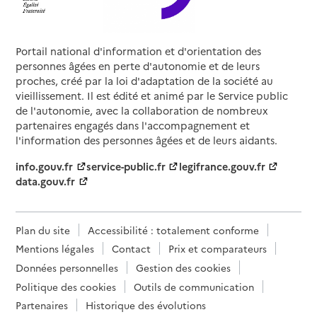
Portail national d'information et d'orientation des
personnes âgées en perte d'autonomie et de leurs
proches, créé par la loi d'adaptation de la société au
vieillissement. Il est édité et animé par le Service public
de l'autonomie, avec la collaboration de nombreux
partenaires engagés dans l'accompagnement et
l'information des personnes âgées et de leurs aidants.
info.gouv.fr
service-public.fr
legifrance.gouv.fr
data.gouv.fr
Plan du site
Accessibilité : totalement conforme
Mentions légales
Contact
Prix et comparateurs
Données personnelles
Gestion des cookies
Politique des cookies
Outils de communication
Partenaires
Historique des évolutions