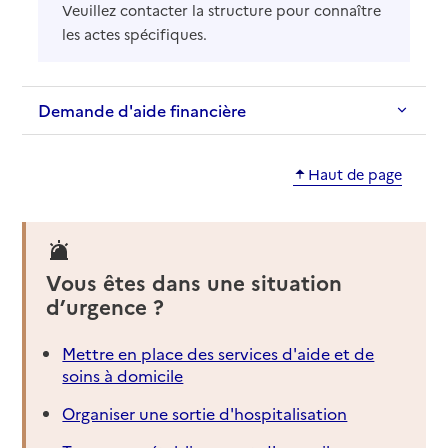
Veuillez contacter la structure pour connaître
les actes spécifiques.
Demande d'aide financière
Haut de page
Vous êtes dans une situation
d’urgence ?
Mettre en place des services d'aide et de
soins à domicile
Organiser une sortie d'hospitalisation