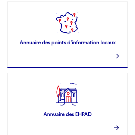
Annuaire des points d’information locaux
Annuaire des EHPAD