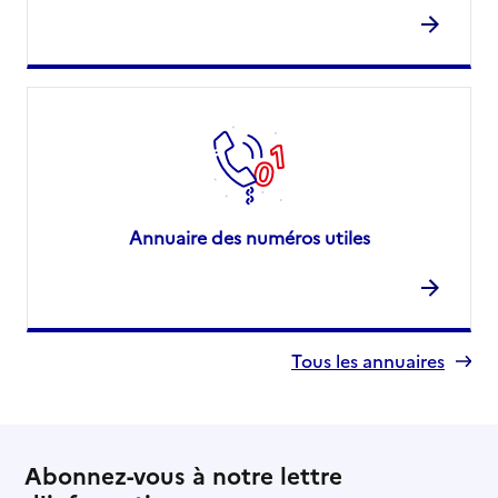
Annuaire des numéros utiles
Tous les annuaires
Abonnez-vous à notre lettre