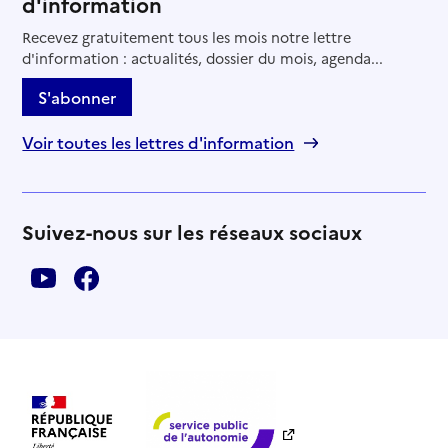
d'information
Recevez gratuitement tous les mois notre lettre
d'information : actualités, dossier du mois, agenda...
S'abonner
Voir toutes les lettres d'information
Suivez-nous sur les réseaux sociaux