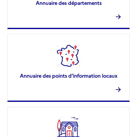
Annuaire des départements
Annuaire des points d’information locaux