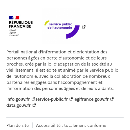
Portail national d'information et d'orientation des
personnes âgées en perte d'autonomie et de leurs
proches, créé par la loi d'adaptation de la société au
vieillissement. Il est édité et animé par le Service public
de l'autonomie, avec la collaboration de nombreux
partenaires engagés dans l'accompagnement et
l'information des personnes âgées et de leurs aidants.
info.gouv.fr
service-public.fr
legifrance.gouv.fr
data.gouv.fr
Plan du site
Accessibilité : totalement conforme