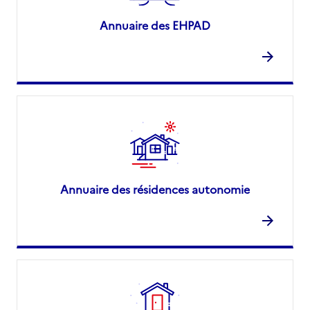
Annuaire des EHPAD
Annuaire des résidences autonomie