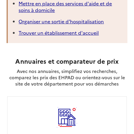
Mettre en place des services d'aide et de
soins à domicile
Organiser une sortie d'hospitalisation
Trouver un établissement d'accueil
Annuaires et comparateur de prix
Avec nos annuaires, simplifiez vos recherches,
comparez les prix des EHPAD ou orientez-vous sur le
site de votre département pour vos démarches