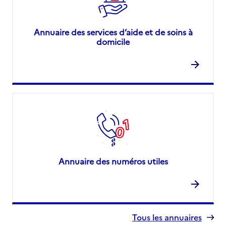
Annuaire des services d’aide et de soins à
domicile
Annuaire des numéros utiles
Tous les annuaires