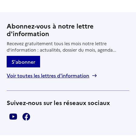
Abonnez-vous à notre lettre
d'information
Recevez gratuitement tous les mois notre lettre
d'information : actualités, dossier du mois, agenda...
S'abonner
Voir toutes les lettres d'information
Suivez-nous sur les réseaux sociaux