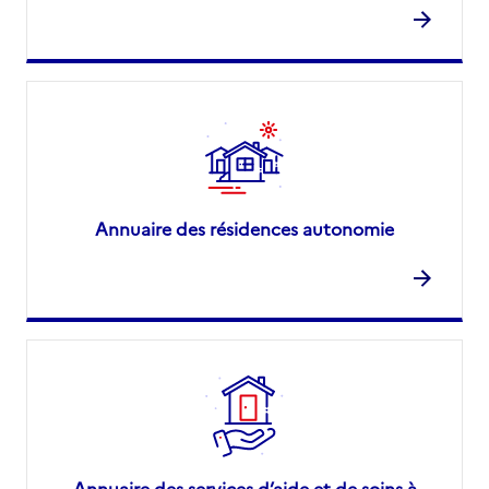
Annuaire des résidences autonomie
Annuaire des services d’aide et de soins à