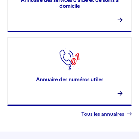
domicile
Annuaire des numéros utiles
Tous les annuaires