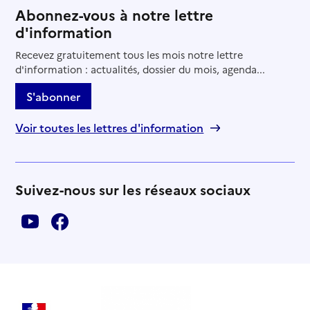
Abonnez-vous à notre lettre
d'information
Recevez gratuitement tous les mois notre lettre
d'information : actualités, dossier du mois, agenda...
S'abonner
Voir toutes les lettres d'information
Suivez-nous sur les réseaux sociaux