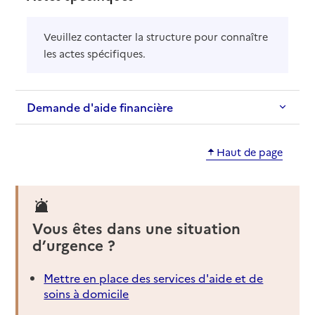
Veuillez contacter la structure pour connaître
les actes spécifiques.
Demande d'aide financière
Haut de page
Vous êtes dans une situation
d’urgence ?
Mettre en place des services d'aide et de
soins à domicile