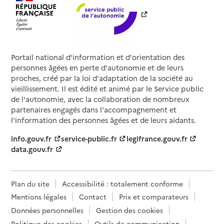
Portail national d'information et d'orientation des
personnes âgées en perte d'autonomie et de leurs
proches, créé par la loi d'adaptation de la société au
vieillissement. Il est édité et animé par le Service public
de l'autonomie, avec la collaboration de nombreux
partenaires engagés dans l'accompagnement et
l'information des personnes âgées et de leurs aidants.
info.gouv.fr
service-public.fr
legifrance.gouv.fr
data.gouv.fr
Plan du site
Accessibilité : totalement conforme
Mentions légales
Contact
Prix et comparateurs
Données personnelles
Gestion des cookies
Politique des cookies
Outils de communication