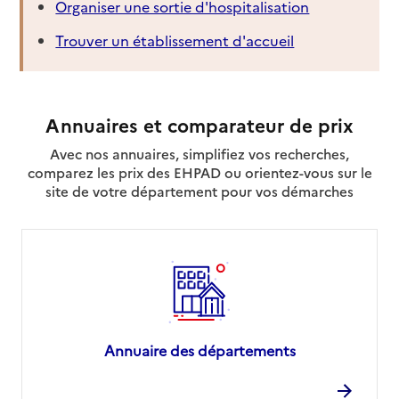
Organiser une sortie d'hospitalisation
Trouver un établissement d'accueil
Annuaires et comparateur de prix
Avec nos annuaires, simplifiez vos recherches,
comparez les prix des EHPAD ou orientez-vous sur le
site de votre département pour vos démarches
Annuaire des départements