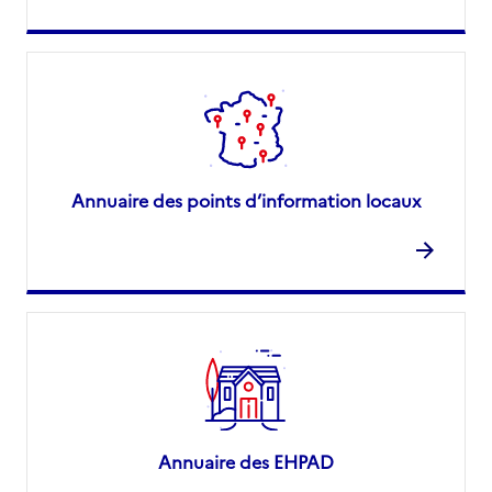
Annuaire des points d’information locaux
Annuaire des EHPAD