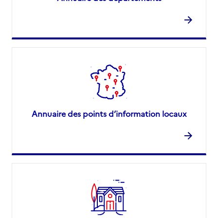
Annuaire des points d’information locaux