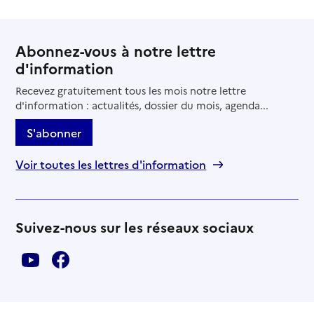
Abonnez-vous à notre lettre
d'information
Recevez gratuitement tous les mois notre lettre
d'information : actualités, dossier du mois, agenda...
S'abonner
Voir toutes les lettres d'information
Suivez-nous sur les réseaux sociaux