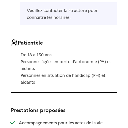
Veuillez contacter la structure pour
connaître les horaires.
Patientèle
De 18 à 150 ans.
Personnes âgées en perte d'autonomie (PA) et
aidants
Personnes en situation de handicap (PH) et
aidants
Prestations proposées
Accompagnements pour les actes de la vie