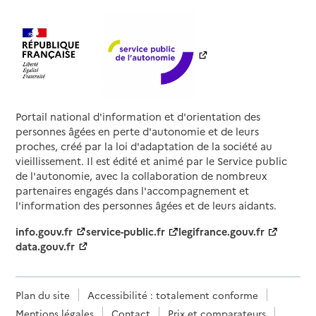
Portail national d'information et d'orientation des
personnes âgées en perte d'autonomie et de leurs
proches, créé par la loi d'adaptation de la société au
vieillissement. Il est édité et animé par le Service public
de l'autonomie, avec la collaboration de nombreux
partenaires engagés dans l'accompagnement et
l'information des personnes âgées et de leurs aidants.
info.gouv.fr
service-public.fr
legifrance.gouv.fr
data.gouv.fr
Plan du site
Accessibilité : totalement conforme
Mentions légales
Contact
Prix et comparateurs