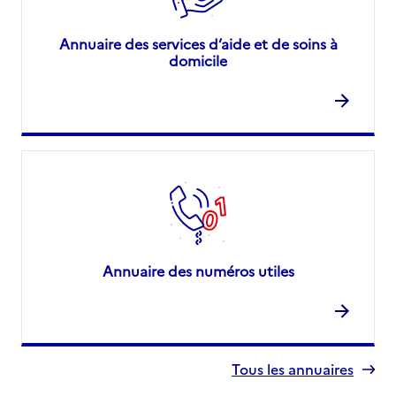
Annuaire des services d’aide et de soins à
domicile
Annuaire des numéros utiles
Tous les annuaires