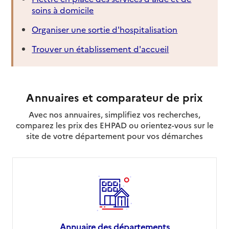
soins à domicile
Organiser une sortie d'hospitalisation
Trouver un établissement d'accueil
Annuaires et comparateur de prix
Avec nos annuaires, simplifiez vos recherches,
comparez les prix des EHPAD ou orientez-vous sur le
site de votre département pour vos démarches
Annuaire des départements