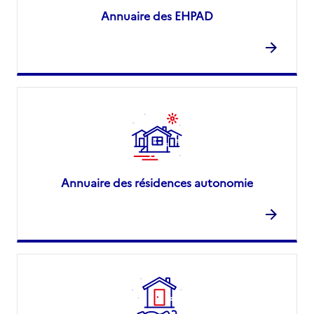
Annuaire des EHPAD
Annuaire des résidences autonomie