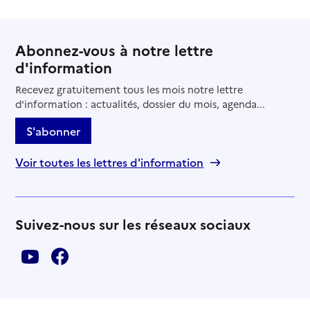
Abonnez-vous à notre lettre
d'information
Recevez gratuitement tous les mois notre lettre
d'information : actualités, dossier du mois, agenda...
S'abonner
Voir toutes les lettres d'information
Suivez-nous sur les réseaux sociaux