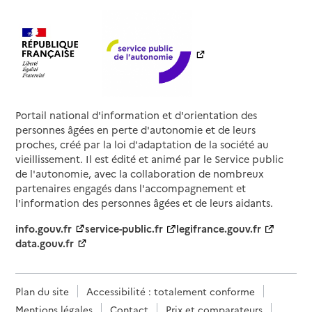
Portail national d'information et d'orientation des
personnes âgées en perte d'autonomie et de leurs
proches, créé par la loi d'adaptation de la société au
vieillissement. Il est édité et animé par le Service public
de l'autonomie, avec la collaboration de nombreux
partenaires engagés dans l'accompagnement et
l'information des personnes âgées et de leurs aidants.
info.gouv.fr
service-public.fr
legifrance.gouv.fr
data.gouv.fr
Plan du site
Accessibilité : totalement conforme
Mentions légales
Contact
Prix et comparateurs