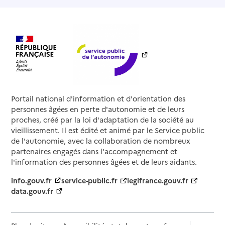
Portail national d'information et d'orientation des
personnes âgées en perte d'autonomie et de leurs
proches, créé par la loi d'adaptation de la société au
vieillissement. Il est édité et animé par le Service public
de l'autonomie, avec la collaboration de nombreux
partenaires engagés dans l'accompagnement et
l'information des personnes âgées et de leurs aidants.
info.gouv.fr
service-public.fr
legifrance.gouv.fr
data.gouv.fr