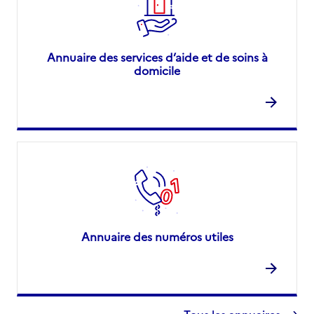
Annuaire des services d’aide et de soins à
domicile
Annuaire des numéros utiles