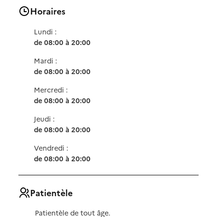
Horaires
Lundi :
de 08:00 à 20:00
Mardi :
de 08:00 à 20:00
Mercredi :
de 08:00 à 20:00
Jeudi :
de 08:00 à 20:00
Vendredi :
de 08:00 à 20:00
Patientèle
Patientèle de tout âge.