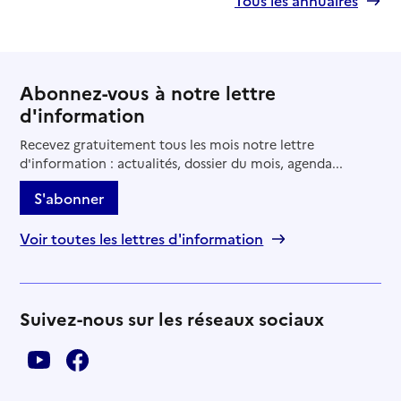
Tous les annuaires
Abonnez-vous à notre lettre
d'information
Recevez gratuitement tous les mois notre lettre
d'information : actualités, dossier du mois, agenda...
S'abonner
Voir toutes les lettres d'information
Suivez-nous sur les réseaux sociaux