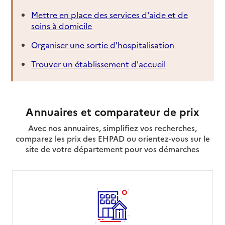
Mettre en place des services d'aide et de
soins à domicile
Organiser une sortie d'hospitalisation
Trouver un établissement d'accueil
Annuaires et comparateur de prix
Avec nos annuaires, simplifiez vos recherches,
comparez les prix des EHPAD ou orientez-vous sur le
site de votre département pour vos démarches