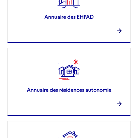
Annuaire des EHPAD
Annuaire des résidences autonomie