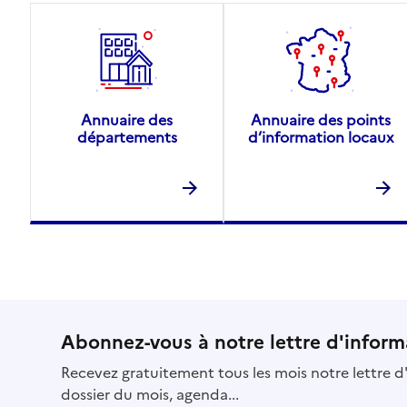
Annuaire des
Annuaire des points
départements
d’information locaux
Abonnez-vous à notre lettre d'inform
Recevez gratuitement tous les mois notre lettre d'
dossier du mois, agenda...