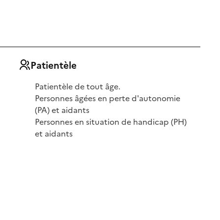
Patientèle
Patientèle de tout âge.
Personnes âgées en perte d'autonomie
(PA) et aidants
Personnes en situation de handicap (PH)
et aidants