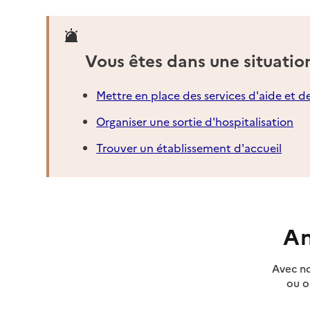
Vous êtes dans une situatio
Mettre en place des services d'aide et d
Organiser une sortie d'hospitalisation
Trouver un établissement d'accueil
An
Avec no
ou o