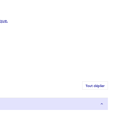
ique.
Tout déplier