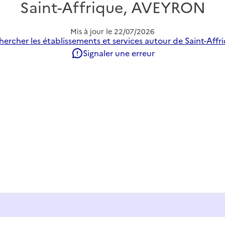
Saint-Affrique, AVEYRON
Mis à jour le
22/07/2026
ercher les établissements et services autour de Saint-Affr
Signaler une erreur