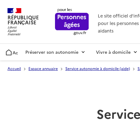
Le site officiel d'i
RÉPUBLIQUE
FRANÇAISE
pour les personnes 
aidants
Préserver son autonomie
Vivre à domicile
Accueil
Accueil
Espace annuaire
Service autonomie à domicile (aide)
S
Service