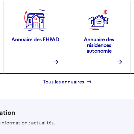
Annuaire des EHPAD
Annuaire des
résidences
autonomie
Tous les annuaires
ation
information : actualités,