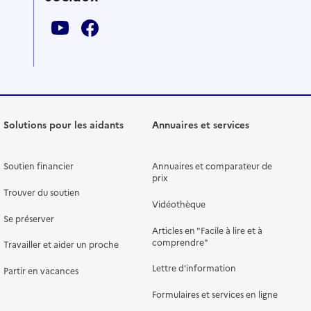
Solutions pour les aidants
Annuaires et services
Soutien financier
Annuaires et comparateur de
prix
Trouver du soutien
Vidéothèque
Se préserver
Articles en "Facile à lire et à
comprendre"
Travailler et aider un proche
Lettre d'information
Partir en vacances
Formulaires et services en ligne