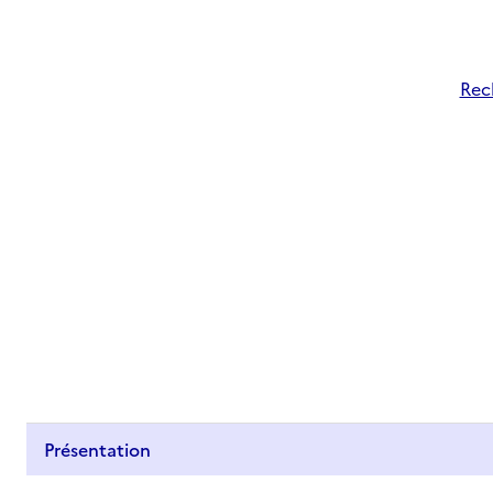
Rech
Présentation