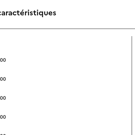
caractéristiques
:00
:00
:00
:00