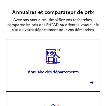
Annuaires et comparateur de prix
Avec nos annuaires, simplifiez vos recherches,
comparez les prix des EHPAD ou orientez-vous sur le
site de votre département pour vos démarches
Annuaire des départements