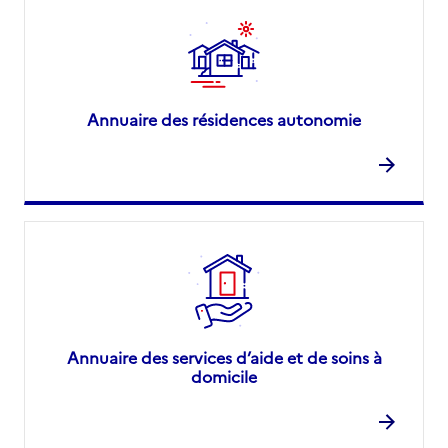
Annuaire des résidences autonomie
Annuaire des services d’aide et de soins à
domicile