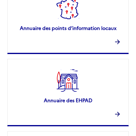
Annuaire des points d’information locaux
Annuaire des EHPAD