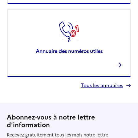
Annuaire des numéros utiles
Tous les annuaires
Abonnez-vous à notre lettre
d'information
Recevez gratuitement tous les mois notre lettre