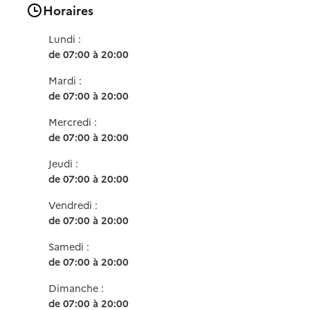
Horaires
Lundi :
de 07:00 à 20:00
Mardi :
de 07:00 à 20:00
Mercredi :
de 07:00 à 20:00
Jeudi :
de 07:00 à 20:00
Vendredi :
de 07:00 à 20:00
Samedi :
de 07:00 à 20:00
Dimanche :
de 07:00 à 20:00