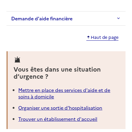
Demande d'aide financière
Haut de page
Vous êtes dans une situation
d’urgence ?
Mettre en place des services d'aide et de
soins à domicile
Organiser une sortie d'hospitalisation
Trouver un établissement d'accueil