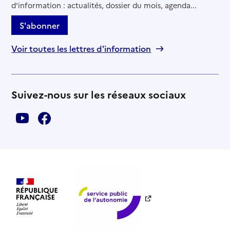
d'information : actualités, dossier du mois, agenda...
S'abonner
Voir toutes les lettres d'information
Suivez-nous sur les réseaux sociaux