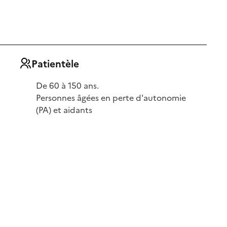
Patientèle
De 60 à 150 ans.
Personnes âgées en perte d'autonomie
(PA) et aidants