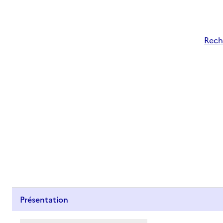
Rech
Présentation