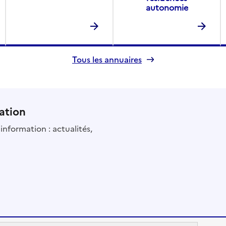
autonomie
Tous les annuaires
ation
information : actualités,