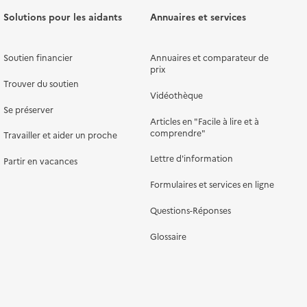
Solutions pour les aidants
Annuaires et services
Soutien financier
Annuaires et comparateur de
prix
Trouver du soutien
Vidéothèque
Se préserver
Articles en "Facile à lire et à
comprendre"
Travailler et aider un proche
Lettre d'information
Partir en vacances
Formulaires et services en ligne
Questions-Réponses
Glossaire