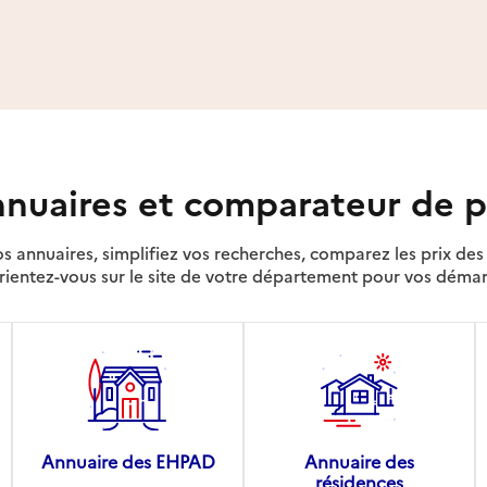
nuaires et comparateur de p
s annuaires, simplifiez vos recherches, comparez les prix d
rientez-vous sur le site de votre département pour vos déma
Annuaire des EHPAD
Annuaire des
résidences