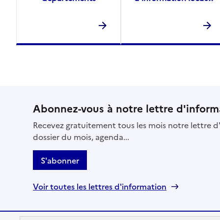
Abonnez-vous à notre lettre d'inform
Recevez gratuitement tous les mois notre lettre d'
dossier du mois, agenda...
S'abonner
Voir toutes les lettres d'information