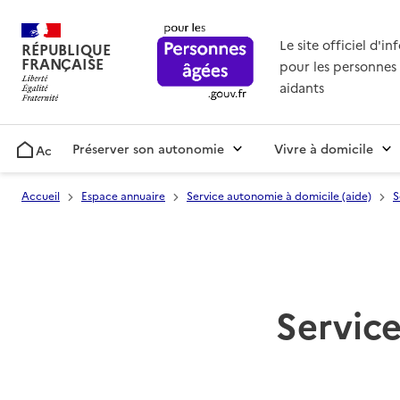
Le site officiel d'i
RÉPUBLIQUE
FRANÇAISE
pour les personnes 
aidants
Préserver son autonomie
Vivre à domicile
Accueil
Accueil
Espace annuaire
Service autonomie à domicile (aide)
S
Service