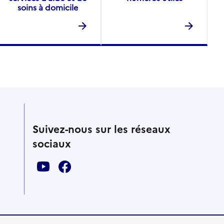
soins à domicile
Suivez-nous sur les réseaux
sociaux