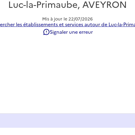
Luc-la-Primaube, AVEYRON
Mis à jour le
22/07/2026
ercher les établissements et services autour de Luc-la-Prim
Signaler une erreur