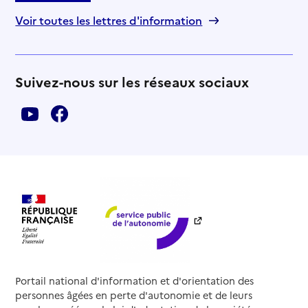
Voir toutes les lettres d'information
Suivez-nous sur les réseaux sociaux
Portail national d'information et d'orientation des
personnes âgées en perte d'autonomie et de leurs