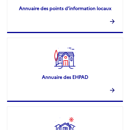
Annuaire des points d’information locaux
Annuaire des EHPAD