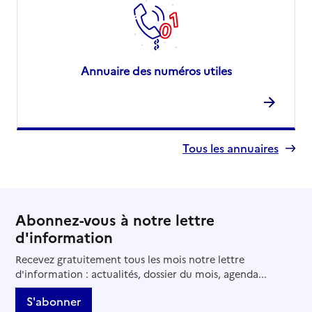
Annuaire des numéros utiles
Tous les annuaires
Abonnez-vous à notre lettre
d'information
Recevez gratuitement tous les mois notre lettre
d'information : actualités, dossier du mois, agenda...
S'abonner