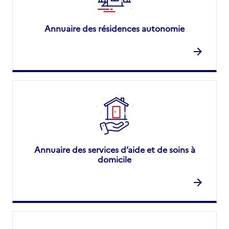
Annuaire des résidences autonomie
Annuaire des services d’aide et de soins à
domicile