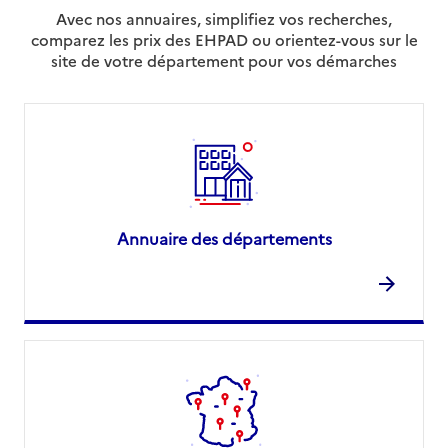
Avec nos annuaires, simplifiez vos recherches,
comparez les prix des EHPAD ou orientez-vous sur le
site de votre département pour vos démarches
Annuaire des départements