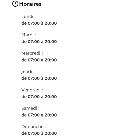
Horaires
Lundi :
de 07:00 à 20:00
Mardi :
de 07:00 à 20:00
Mercredi :
de 07:00 à 20:00
Jeudi :
de 07:00 à 20:00
Vendredi :
de 07:00 à 20:00
Samedi :
de 07:00 à 20:00
Dimanche :
de 07:00 à 20:00