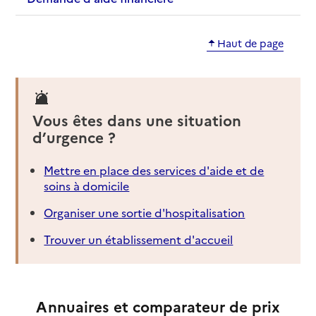
Haut de page
Vous êtes dans une situation
d’urgence ?
Mettre en place des services d'aide et de
soins à domicile
Organiser une sortie d'hospitalisation
Trouver un établissement d'accueil
Annuaires et comparateur de prix