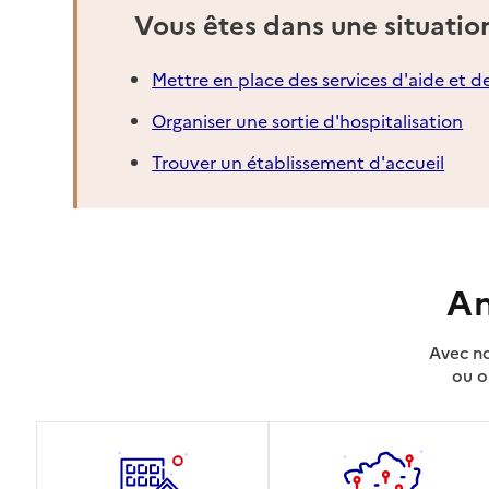
Vous êtes dans une situatio
Mettre en place des services d'aide et d
Organiser une sortie d'hospitalisation
Trouver un établissement d'accueil
An
Avec no
ou o