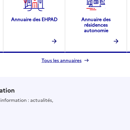
Annuaire des EHPAD
Annuaire des
résidences
autonomie
Tous les annuaires
ation
information : actualités,