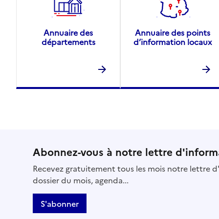
Annuaire des
Annuaire des points
départements
d’information locaux
Abonnez-vous à notre lettre d'inform
Recevez gratuitement tous les mois notre lettre d'
dossier du mois, agenda...
S'abonner