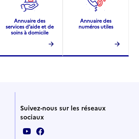
Annuaire des
Annuaire des
services d’aide et de
numéros utiles
soins à domicile
Suivez-nous sur les réseaux
sociaux