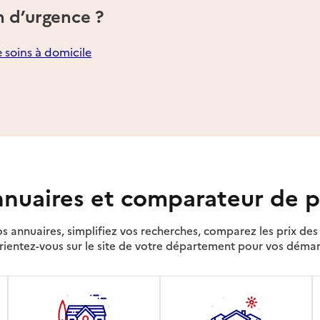
n d’urgence ?
e soins à domicile
nuaires et comparateur de p
s annuaires, simplifiez vos recherches, comparez les prix d
rientez-vous sur le site de votre département pour vos déma