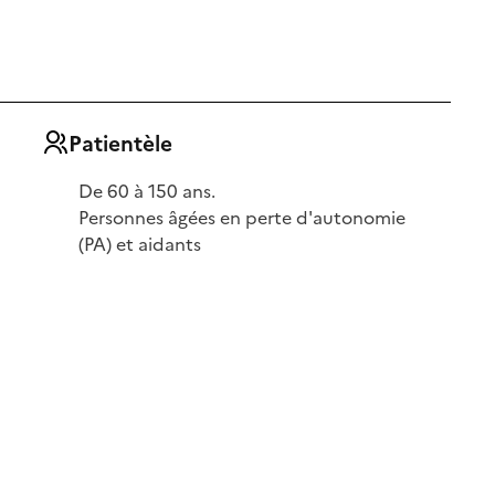
Patientèle
De 60 à 150 ans.
Personnes âgées en perte d'autonomie
(PA) et aidants