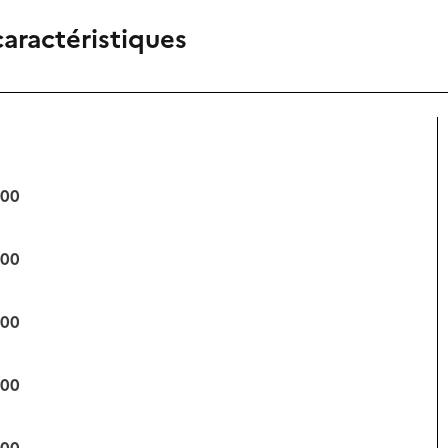
caractéristiques
:00
:00
:00
:00
:00