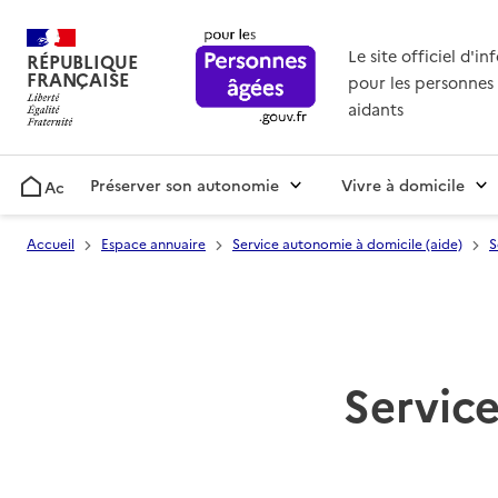
Le site officiel d'i
RÉPUBLIQUE
FRANÇAISE
pour les personnes 
aidants
Préserver son autonomie
Vivre à domicile
Accueil
Accueil
Espace annuaire
Service autonomie à domicile (aide)
S
Service