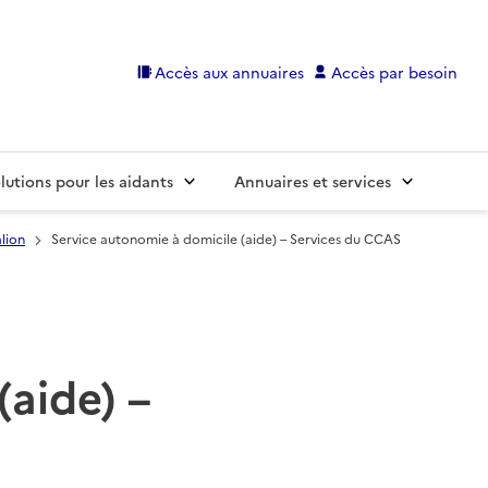
Accès aux annuaires
Accès par besoin
lutions pour les aidants
Annuaires et services
lion
Service autonomie à domicile (aide) – Services du CCAS
(aide) –