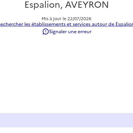
Espalion, AVEYRON
Mis à jour le
22/07/2026
echercher les établissements et services autour de Espalio
Signaler une erreur