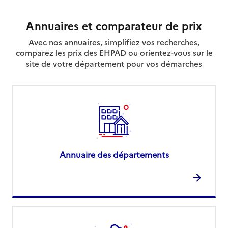
Annuaires et comparateur de prix
Avec nos annuaires, simplifiez vos recherches,
comparez les prix des EHPAD ou orientez-vous sur le
site de votre département pour vos démarches
Annuaire des départements