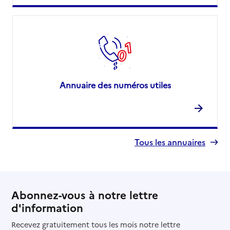
Annuaire des numéros utiles
Tous les annuaires
Abonnez-vous à notre lettre
d'information
Recevez gratuitement tous les mois notre lettre