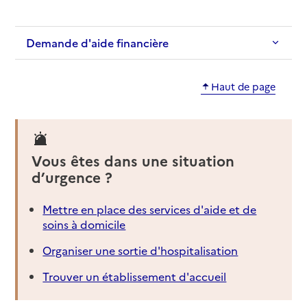
Demande d'aide financière
Haut de page
Vous êtes dans une situation
d’urgence ?
Mettre en place des services d'aide et de
soins à domicile
Organiser une sortie d'hospitalisation
Trouver un établissement d'accueil