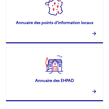
Annuaire des points d’information locaux
Annuaire des EHPAD