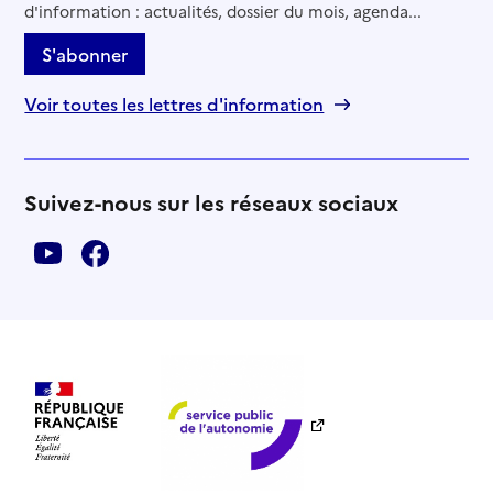
d'information : actualités, dossier du mois, agenda...
S'abonner
Voir toutes les lettres d'information
Suivez-nous sur les réseaux sociaux