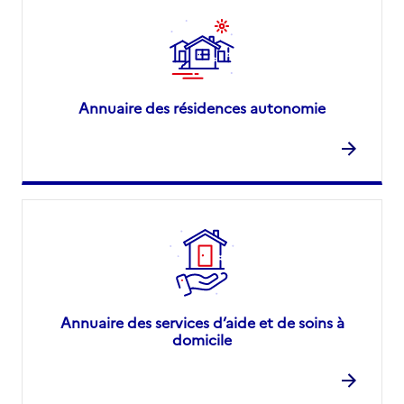
Annuaire des résidences autonomie
Annuaire des services d’aide et de soins à
domicile