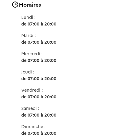
Horaires
Lundi :
de 07:00 à 20:00
Mardi :
de 07:00 à 20:00
Mercredi :
de 07:00 à 20:00
Jeudi :
de 07:00 à 20:00
Vendredi :
de 07:00 à 20:00
Samedi :
de 07:00 à 20:00
Dimanche :
de 07:00 à 20:00