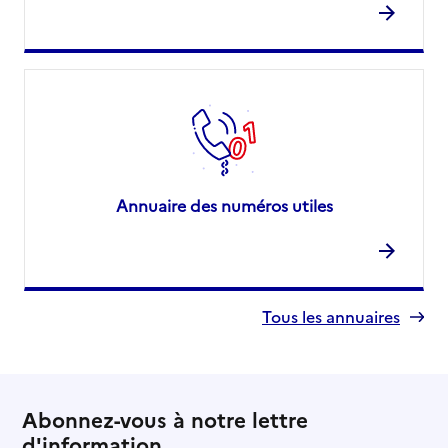
Annuaire des numéros utiles
Tous les annuaires
Abonnez-vous à notre lettre
d'information