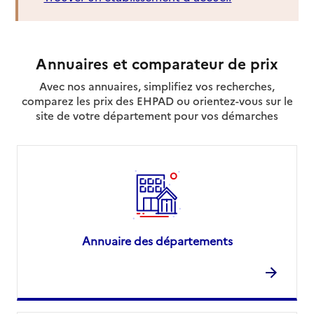
Annuaires et comparateur de prix
Avec nos annuaires, simplifiez vos recherches,
comparez les prix des EHPAD ou orientez-vous sur le
site de votre département pour vos démarches
Annuaire des départements