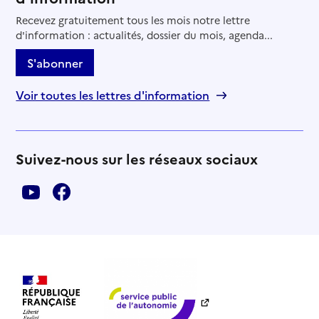
Recevez gratuitement tous les mois notre lettre
d'information : actualités, dossier du mois, agenda...
S'abonner
Voir toutes les lettres d'information
Suivez-nous sur les réseaux sociaux