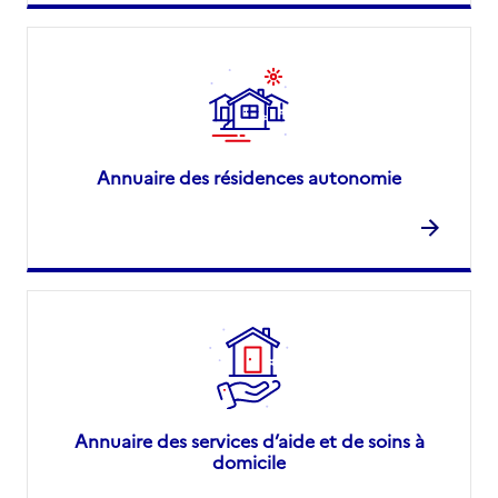
Annuaire des résidences autonomie
Annuaire des services d’aide et de soins à
domicile