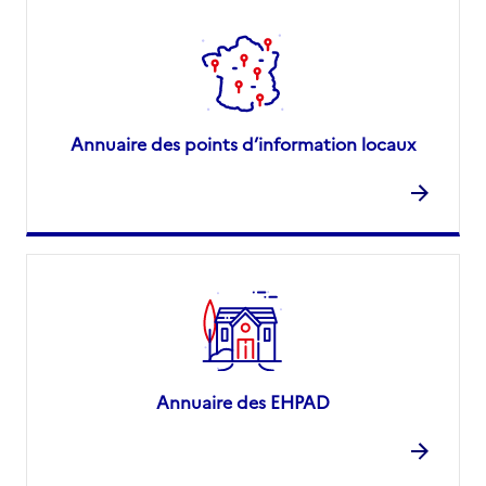
Annuaire des points d’information locaux
Annuaire des EHPAD