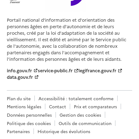
Portail national d'information et d'orientation des
personnes âgées en perte d'autonomie et de leurs
proches, créé par la loi d'adaptation de la société au
vieillissement. Il est édité et animé par le Service public
de l'autonomie, avec la collaboration de nombreux
partenaires engagés dans l'accompagnement et
l'information des personnes âgées et de leurs aidants.
info.gouv.fr
service-public.fr
legifrance.gouv.fr
data.gouv.fr
Plan du site
Accessibilité : totalement conforme
Mentions légales
Contact
Prix et comparateurs
Données personnelles
Gestion des cookies
Politique des cookies
Outils de communication
Partenaires
Historique des évolutions