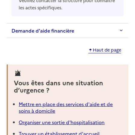
Veuillez contacter la structure pour connaître
les actes spécifiques.
Demande d'aide financière
Haut de page
Vous êtes dans une situation
d’urgence ?
Mettre en place des services d'aide et de
soins à domicile
Organiser une sortie d'hospitalisation
Trouver un établissement d'accueil